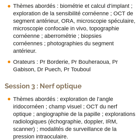
Thèmes abordés : biométrie et calcul d’implant ;
exploration de la sensibilité cornéenne ; OCT de
segment antérieur, ORA, microscopie spéculaire,
microscopie confocale in vivo, topographie
cornéenne ; aberrométrie ; biopsies
cornéennes ; photographies du segment
antérieur.
Orateurs : Pr Borderie, Pr Bouheraoua, Pr
Gabison, Dr Puech, Pr Touboul
Session 3 : Nerf optique
Thèmes abordés :
exploration de l’angle
iridocornéen ; champ visuel ; OCT du nerf
optique ; angiographie de la papille ; explorations
radiologiques (échographie, doppler, IRM,
scanner) ; modalités de surveillance de la
pression intraoculaire.