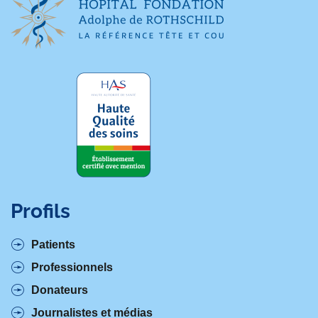
Profils
Patients
Professionnels
Donateurs
Journalistes et médias