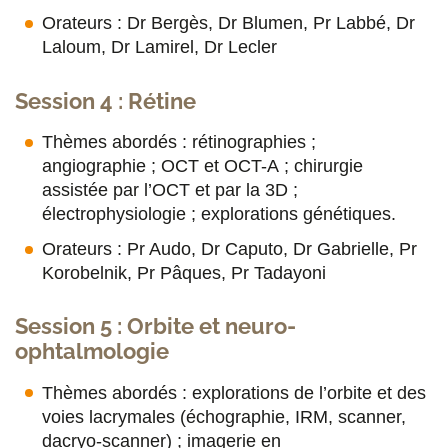
Orateurs : Dr Bergès, Dr Blumen, Pr Labbé, Dr
Laloum, Dr Lamirel, Dr Lecler
Session 4 : Rétine
Thèmes abordés : rétinographies ;
angiographie ; OCT et OCT-A ; chirurgie
assistée par l’OCT et par la 3D ;
électrophysiologie ; explorations génétiques.
Orateurs : Pr Audo, Dr Caputo, Dr Gabrielle, Pr
Korobelnik, Pr Pâques, Pr Tadayoni
Session 5 : Orbite et neuro-
ophtalmologie
Thèmes abordés : explorations de l’orbite et des
voies lacrymales (échographie, IRM, scanner,
dacryo-scanner) ; imagerie en