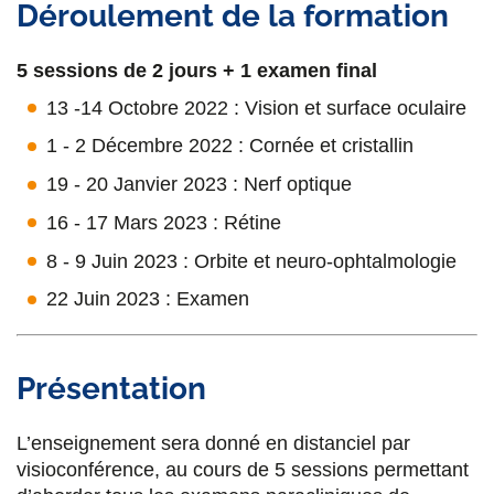
Déroulement de la formation
5 sessions de 2 jours + 1 examen final
13 -14 Octobre 2022 : Vision et surface oculaire
1 - 2 Décembre 2022 : Cornée et cristallin
19 - 20 Janvier 2023 : Nerf optique
16 - 17 Mars 2023 : Rétine
8 - 9 Juin 2023 : Orbite et neuro-ophtalmologie
22 Juin 2023 : Examen
Présentation
L’enseignement sera donné en distanciel par
visioconférence, au cours de 5 sessions permettant