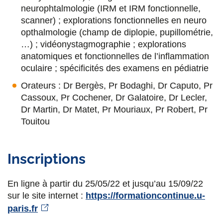
neurophtalmologie (IRM et IRM fonctionnelle,
scanner) ; explorations fonctionnelles en neuro
opthalmologie (champ de diplopie, pupillométrie,
…) ; vidéonystagmographie ; explorations
anatomiques et fonctionnelles de l’inflammation
oculaire ; spécificités des examens en pédiatrie
Orateurs : Dr Bergès, Pr Bodaghi, Dr Caputo, Pr
Cassoux, Pr Cochener, Dr Galatoire, Dr Lecler,
Dr Martin, Dr Matet, Pr Mouriaux, Pr Robert, Pr
Touitou
Inscriptions
En ligne à partir du 25/05/22 et jusqu’au 15/09/22
sur le site internet :
https://formationcontinue.u-
paris.fr