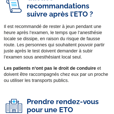
recommandations
suivre après l’ETO ?
Il est recommandé de rester à jeun pendant une
heure après l’examen, le temps que l’anesthésie
locale se dissipe, en raison du risque de fausse
route. Les personnes qui souhaitent pouvoir partir
juste après le test doivent demander à subir
l’examen sous anesthésiant local seul.
Les patients n’ont pas le droit de conduire
et
doivent être raccompagnés chez eux par un proche
ou utiliser les transports publics.
Prendre rendez-vous
pour une ETO