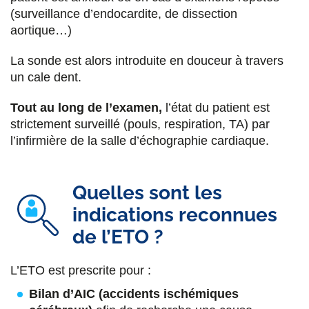
(surveillance d’endocardite, de dissection
aortique…)
La sonde est alors introduite en douceur à travers
un cale dent.
Tout au long de l’examen,
l’état du patient est
strictement surveillé (pouls, respiration, TA) par
l’infirmière de la salle d’échographie cardiaque.
Quelles sont les
indications reconnues
de l’ETO ?
L’ETO est prescrite pour :
Bilan d’AIC (accidents ischémiques