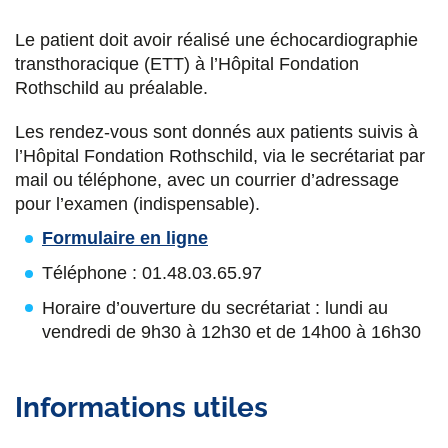
Le patient doit avoir réalisé une échocardiographie
transthoracique (ETT) à l’Hôpital Fondation
Rothschild au préalable.
Les rendez-vous sont donnés aux patients suivis à
l’Hôpital Fondation Rothschild, via le secrétariat par
mail ou téléphone, avec un courrier d’adressage
pour l’examen (indispensable).
Formulaire en ligne
Téléphone : 01.48.03.65.97
Horaire d’ouverture du secrétariat : lundi au
vendredi de 9h30 à 12h30 et de 14h00 à 16h30
Informations utiles