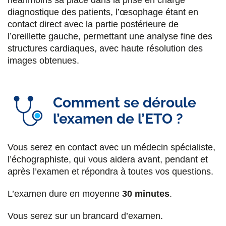
néanmoins sa place dans la prise en charge
diagnostique des patients, l’œsophage étant en
contact direct avec la partie postérieure de
l’oreillette gauche, permettant une analyse fine des
structures cardiaques, avec haute résolution des
images obtenues.
Comment se déroule
l’examen de l’ETO ?
Vous serez en contact avec un médecin spécialiste,
l’échographiste, qui vous aidera avant, pendant et
après l’examen et répondra à toutes vos questions.
L’examen dure en moyenne
30 minutes
.
Vous serez sur un brancard d’examen.