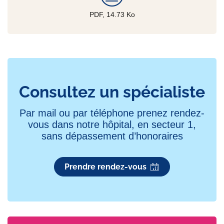
PDF, 14.73
Ko
Consultez un spécialiste
Par mail ou par téléphone prenez rendez-
vous dans notre hôpital, en secteur 1,
sans dépassement d’honoraires
Prendre rendez-vous