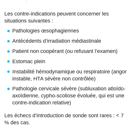
Les contre-indications peuvent concerner les
situations suivantes :
Pathologies œsophagiennes
Antécédents d’irradiation médiastinale
Patient non coopérant (ou refusant l’examen)
Estomac plein
Instabilité hémodynamique ou respiratoire (angor
instable, HTA sévère non contrôlée)
Pathologie cervicale sévère (subluxation atloïdo-
axoïdienne, cypho-scoliose évoluée, qui est une
contre-indication relative)
Les échecs d’introduction de sonde sont rares : < 7
% des cas.