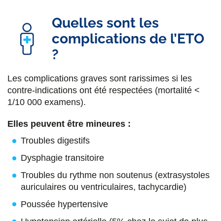
Quelles sont les
complications de l’ETO
?
Les complications graves sont rarissimes si les
contre-indications ont été respectées (mortalité <
1/10 000 examens).
Elles peuvent être mineures :
Troubles digestifs
Dysphagie transitoire
Troubles du rythme non soutenus (extrasystoles
auriculaires ou ventriculaires, tachycardie)
Poussée hypertensive