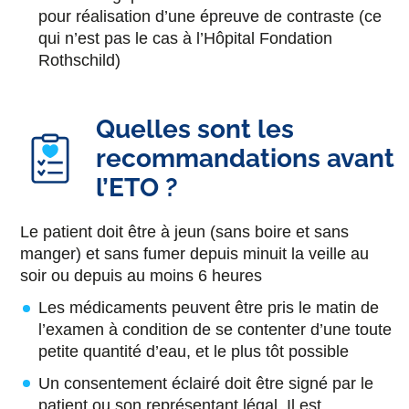
pour réalisation d’une épreuve de contraste (ce
qui n’est pas le cas à l’Hôpital Fondation
Rothschild)
Quelles sont les
recommandations avant
l’ETO ?
Le patient doit être à jeun (sans boire et sans
manger) et sans fumer depuis minuit la veille au
soir ou depuis au moins 6 heures
Les médicaments peuvent être pris le matin de
l’examen à condition de se contenter d’une toute
petite quantité d’eau, et le plus tôt possible
Un consentement éclairé doit être signé par le
patient ou son représentant légal. Il est