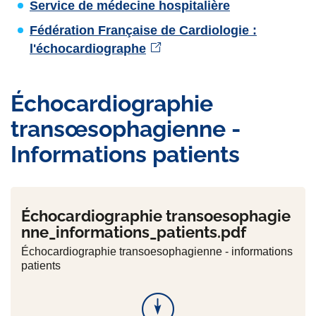
Service de médecine hospitalière
Fédération Française de Cardiologie :
l'échocardiographe
Échocardiographie
transœsophagienne -
Informations patients
Échocardiographie transoesophagie
nne_informations_patients.pdf
Échocardiographie transoesophagienne - informations
patients