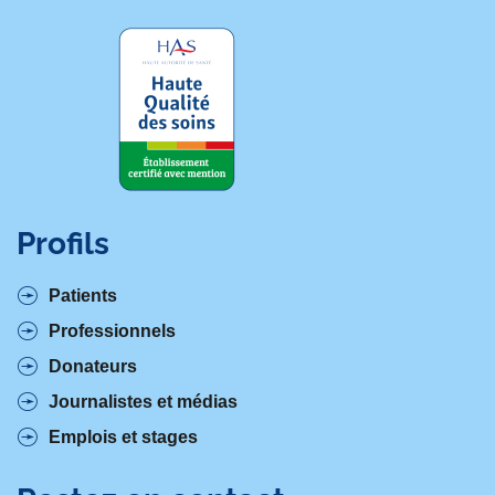
Profils
Patients
Professionnels
Donateurs
Journalistes et médias
Emplois et stages