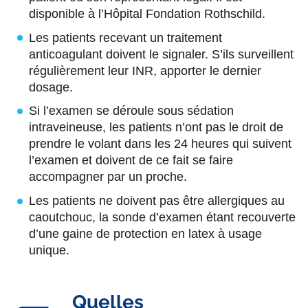
disponible à l’Hôpital Fondation Rothschild.
Les patients recevant un traitement
anticoagulant doivent le signaler. S’ils surveillent
régulièrement leur INR, apporter le dernier
dosage.
Si l’examen se déroule sous sédation
intraveineuse, les patients n’ont pas le droit de
prendre le volant dans les 24 heures qui suivent
l’examen et doivent de ce fait se faire
accompagner par un proche.
Les patients ne doivent pas être allergiques au
caoutchouc, la sonde d’examen étant recouverte
d’une gaine de protection en latex à usage
unique.
Quelles