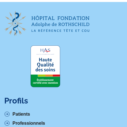
Profils
Patients
Professionnels