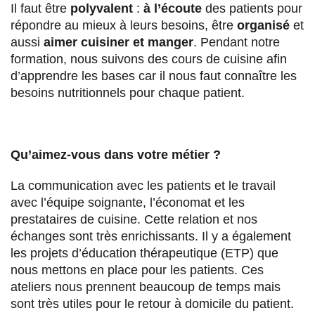
Il faut être
polyvalent
:
à l’écoute
des patients pour
répondre au mieux à leurs besoins, être
organisé
et
aussi
aimer cuisiner et manger
. Pendant notre
formation, nous suivons des cours de cuisine afin
d’apprendre les bases car il nous faut connaître les
besoins nutritionnels pour chaque patient.
Qu’aimez-vous dans votre métier ?
La communication avec les patients et le travail
avec l’équipe soignante, l’économat et les
prestataires de cuisine. Cette relation et nos
échanges sont très enrichissants. Il y a également
les projets d’éducation thérapeutique (ETP) que
nous mettons en place pour les patients. Ces
ateliers nous prennent beaucoup de temps mais
sont très utiles pour le retour à domicile du patient.