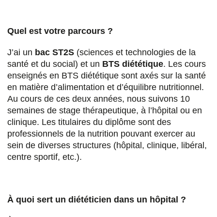
Quel est votre parcours ?
J’ai un
bac ST2S
(sciences et technologies de la
santé et du social) et un
BTS diététique
. Les cours
enseignés en BTS diététique sont axés sur la santé
en matière d’alimentation et d’équilibre nutritionnel.
Au cours de ces deux années, nous suivons 10
semaines de stage thérapeutique, à l’hôpital ou en
clinique. Les titulaires du diplôme sont des
professionnels de la nutrition pouvant exercer au
sein de diverses structures (hôpital, clinique, libéral,
centre sportif, etc.).
À quoi sert un diététicien dans un hôpital ?