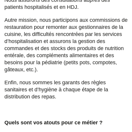
Nous assurons des consultations auprès des
patients hospitalisés et en HDJ.
Autre mission, nous participons aux commissions de
restauration pour remonter aux gestionnaires de la
cuisine, les difficultés rencontrées par les services
d’hospitalisation et assurons la gestion des
commandes et des stocks des produits de nutrition
entérale, des compléments alimentaires et des
besoins pour la pédiatrie (petits pots, compotes,
gâteaux, etc.).
Enfin, nous sommes les garants des règles
sanitaires et d’hygiène à chaque étape de la
distribution des repas.
Quels sont vos atouts pour ce métier ?