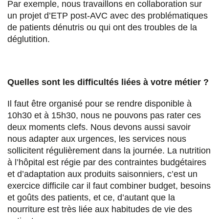
Par exemple, nous travaillons en collaboration sur
un projet d’ETP post-AVC avec des problématiques
de patients dénutris ou qui ont des troubles de la
déglutition.
Quelles sont les difficultés liées à votre métier ?
Il faut être organisé pour se rendre disponible à
10h30 et à 15h30, nous ne pouvons pas rater ces
deux moments clefs. Nous devons aussi savoir
nous adapter aux urgences, les services nous
sollicitent régulièrement dans la journée. La nutrition
à l’hôpital est régie par des contraintes budgétaires
et d’adaptation aux produits saisonniers, c’est un
exercice difficile car il faut combiner budget, besoins
et goûts des patients, et ce, d’autant que la
nourriture est très liée aux habitudes de vie des