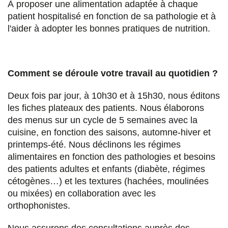
À proposer une alimentation adaptée à chaque
patient hospitalisé en fonction de sa pathologie et à
l'aider à adopter les bonnes pratiques de nutrition.
Comment se déroule votre travail au quotidien ?
Deux fois par jour, à 10h30 et à 15h30, nous éditons
les fiches plateaux des patients. Nous élaborons
des menus sur un cycle de 5 semaines avec la
cuisine, en fonction des saisons, automne-hiver et
printemps-été. Nous déclinons les régimes
alimentaires en fonction des pathologies et besoins
des patients adultes et enfants (diabète, régimes
cétogènes…) et les textures (hachées, moulinées
ou mixées) en collaboration avec les
orthophonistes.