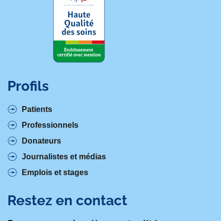
Profils
Patients
Professionnels
Donateurs
Journalistes et médias
Emplois et stages
Restez en contact