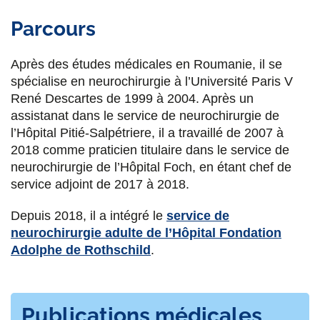
Parcours
Après des études médicales en Roumanie, il se
spécialise en neurochirurgie à l’Université Paris V
René Descartes de 1999 à 2004. Après un
assistanat dans le service de neurochirurgie de
l’Hôpital Pitié-Salpétriere, il a travaillé de 2007 à
2018 comme praticien titulaire dans le service de
neurochirurgie de l’Hôpital Foch, en étant chef de
service adjoint de 2017 à 2018.
Depuis 2018, il a intégré le
service de
neurochirurgie adulte de l’Hôpital Fondation
Adolphe de Rothschild
.
Publications médicales