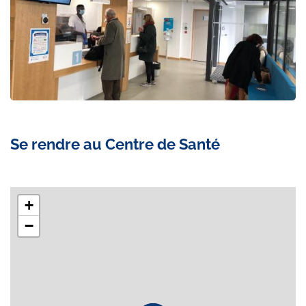
Se rendre au Centre de Santé
+
−