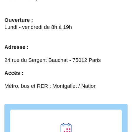
Ouverture :
Lundi - vendredi de 8h à 19h
Adresse :
24 rue du Sergent Bauchat - 75012 Paris
Accès :
Métro, bus et RER : Montgallet / Nation