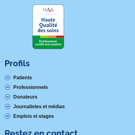
Profils
Patients
Professionnels
Donateurs
Journalistes et médias
Emplois et stages
Restez en contact