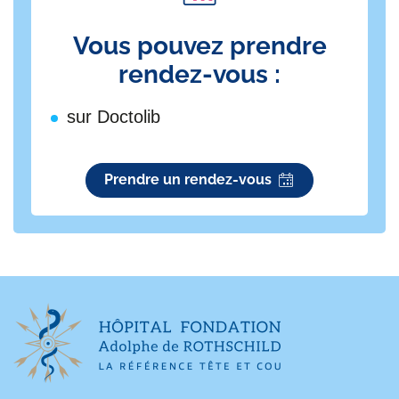
Vous pouvez prendre
rendez-vous :
sur Doctolib
Prendre un rendez-vous