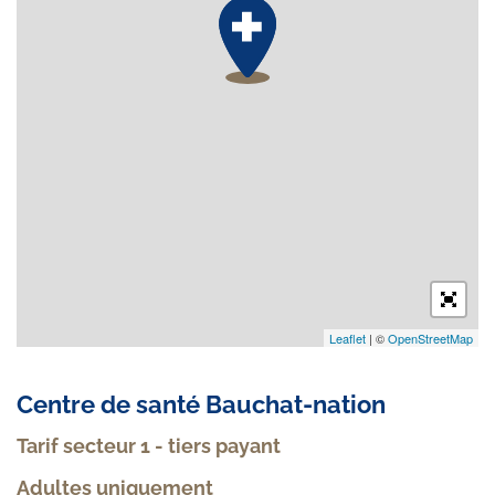
Leaflet
| ©
OpenStreetMap
Centre de santé Bauchat-nation
Tarif secteur 1 - tiers payant
Adultes uniquement