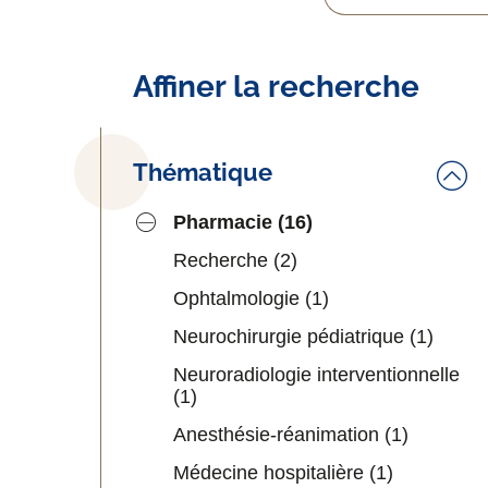
Affiner la recherche
Thématique
Pharmacie
(16)
Recherche
(2)
Ophtalmologie
(1)
Neurochirurgie pédiatrique
(1)
Neuroradiologie interventionnelle
(1)
Anesthésie-réanimation
(1)
Médecine hospitalière
(1)