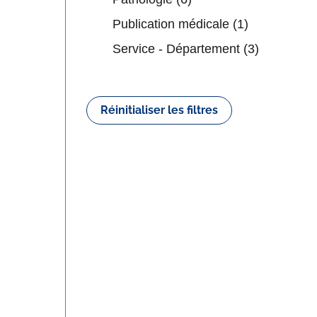
Publication médicale
(1)
Service - Département
(3)
Réinitialiser les filtres