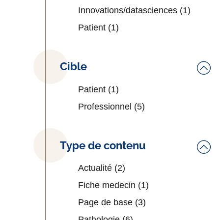
Innovations/datasciences
(1)
Patient
(1)
Cible
Patient
(1)
Professionnel
(5)
Type de contenu
Actualité
(2)
Fiche medecin
(1)
Page de base
(3)
Pathologie
(6)