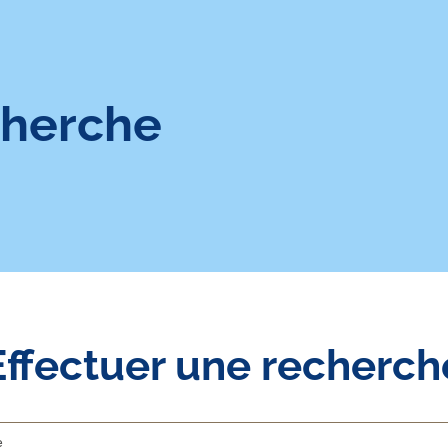
cherche
Effectuer une recherch
Rechercher