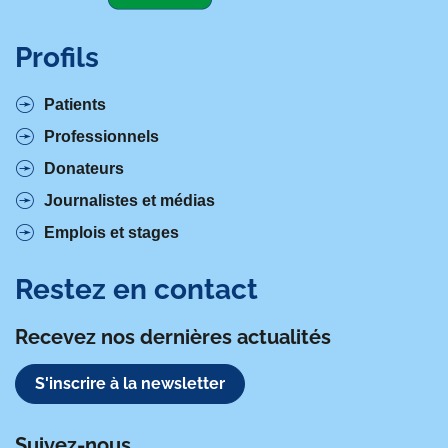
Profils
Patients
Professionnels
Donateurs
Journalistes et médias
Emplois et stages
Restez en contact
Recevez nos dernières actualités
S'inscrire à la newsletter
Suivez-nous