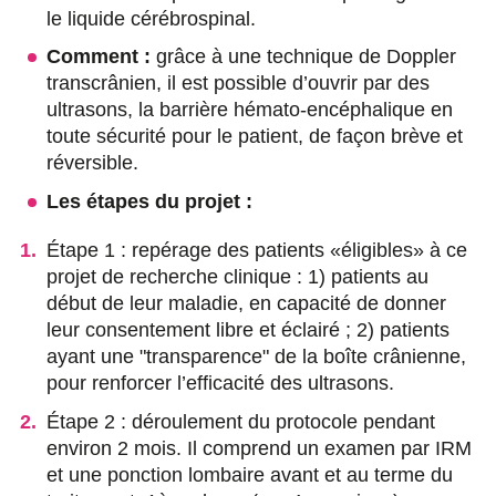
le liquide cérébrospinal.
Comment :
grâce à une technique de Doppler
transcrânien, il est possible d’ouvrir par des
ultrasons, la barrière hémato-encéphalique en
toute sécurité pour le patient, de façon brève et
réversible.
Les étapes du projet :
Étape 1 : repérage des patients «éligibles» à ce
projet de recherche clinique : 1) patients au
début de leur maladie, en capacité de donner
leur consentement libre et éclairé ; 2) patients
ayant une "transparence" de la boîte crânienne,
pour renforcer l’efficacité des ultrasons.
Étape 2 : déroulement du protocole pendant
environ 2 mois. Il comprend un examen par IRM
et une ponction lombaire avant et au terme du