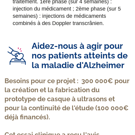
traitement. 1ère phase (sur 4 semaines) :
injection du médicament ; 2ème phase (sur 5
semaines) : injections de médicaments
combinés à des Doppler transcrânien.
Aidez-nous à agir pour
nos patients atteints de
la maladie d'Alzheimer
Besoins pour ce projet : 300 000€ pour
la création et la fabrication du
prototype de casque à ultrasons et
pour la continuité de l'étude (100 000€
déjà financés).
Cet essai clinique a reçu l'avis