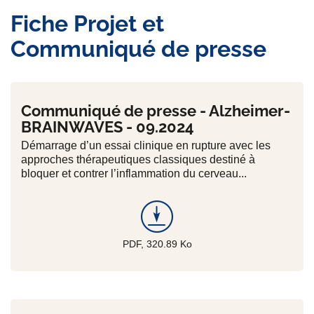
Fiche Projet et
Communiqué de presse
Communiqué de presse - Alzheimer-
BRAINWAVES - 09.2024
Démarrage d’un essai clinique en rupture avec les
approches thérapeutiques classiques destiné à
bloquer et contrer l’inflammation du cerveau...
PDF, 320.89
Ko