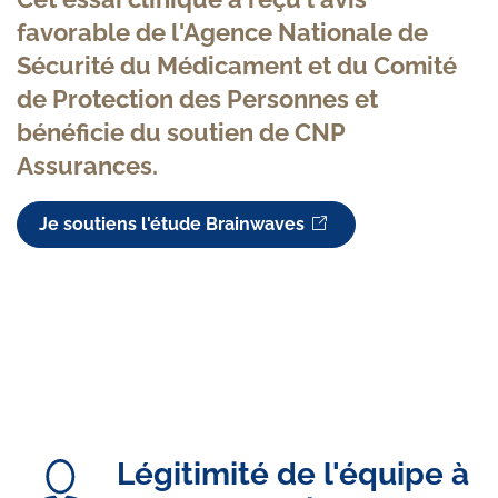
favorable de l'Agence Nationale de
Sécurité du Médicament et du Comité
de Protection des Personnes et
bénéficie du soutien de CNP
Assurances.
Je soutiens l'étude Brainwaves
Légitimité de l'équipe à