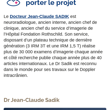
porter le projet
Le
Docteur Jean-Claude SADIK
est
neuroradiologue, ancien interne, ancien chef de
clinique, ancien chef du service d’imagerie de
l’Hôpital Fondation Rothschild. Son service,
disposant d’un plateau technique de dernière
génération (3 IRM 3T et une IRM 1,5 T) réalise
plus de 30 000 examens d’imagerie chaque année
et côté recherche publie chaque année plus de 40
articles internationaux. Le Dr Sadik est reconnu
dans le monde pour ses travaux sur le Doppler
intracrânien.
Dr Jean-Claude Sadik