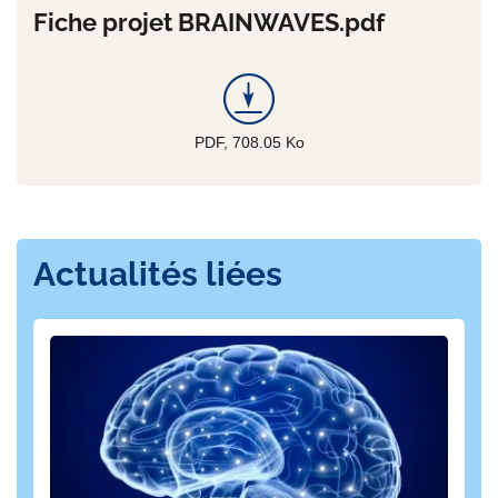
Fiche projet BRAINWAVES.pdf
PDF, 708.05
Ko
Actualités liées