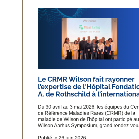
Le CRMR Wilson fait rayonner
l’expertise de l'Hôpital Fondati
A. de Rothschild à l’internation
Du 30 avril au 3 mai 2026, les équipes du Cen
de Référence Maladies Rares (CRMR) de la
maladie de Wilson de l'hôpital ont participé au
Wilson Aarhus Symposium, grand rendez-vous
Publié le 26 juin 2026