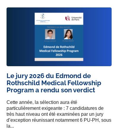
Le jury 2026 du Edmond de
Rothschild Medical Fellowship
Program a rendu son verdict
Cette année, la sélection aura été
particulièrement exigeante : 7 candidatures de
très haut niveau ont été examinées par un jury
d’exception réunissant notamment 6 PU-PH, sous
la...