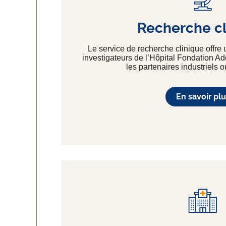
Recherche cl
Le service de recherche clinique offre 
investigateurs de l’Hôpital Fondation A
les partenaires industriels
En savoir plu