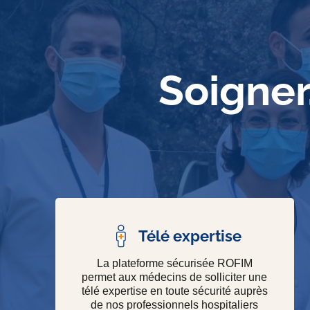
Soigner
Télé expertise
La plateforme sécurisée ROFIM
permet aux médecins de solliciter une
télé expertise en toute sécurité auprès
de nos professionnels hospitaliers