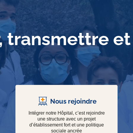
, transmettre et
Nous rejoindre
Intégrer notre Hôpital, c’est rejoindre
une structure avec un projet
d’établissement fort et une politique
sociale ancrée