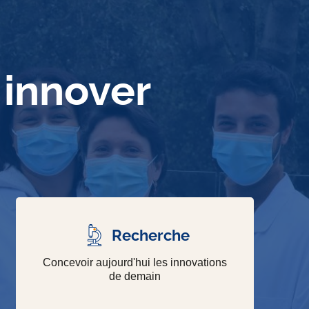
 innover
Recherche
Concevoir aujourd'hui les innovations
de demain