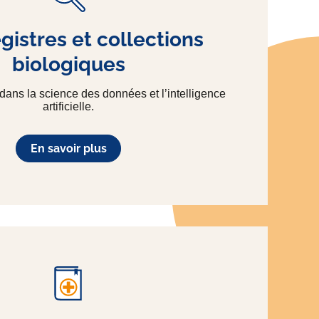
gistres et collections
biologiques
 dans la science des données et l’intelligence
artificielle.
En savoir plus