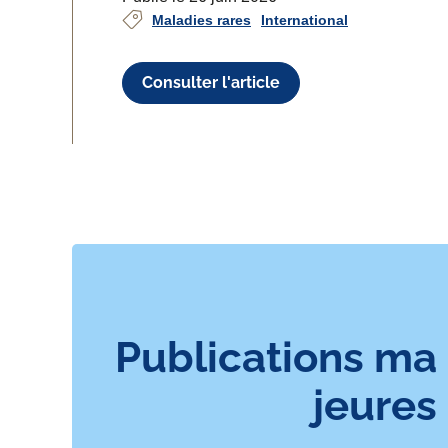
Maladies rares
International
Consulter l'article
Publications ma
jeures