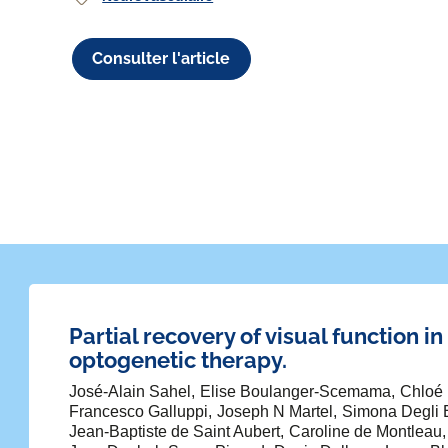
Consulter l'article
Partial recovery of visual function in
optogenetic therapy.
José-Alain Sahel
Elise Boulanger-Scemama
Chloé
Francesco Galluppi
Joseph N Martel
Simona Degli 
Jean-Baptiste de Saint Aubert
Caroline de Montleau