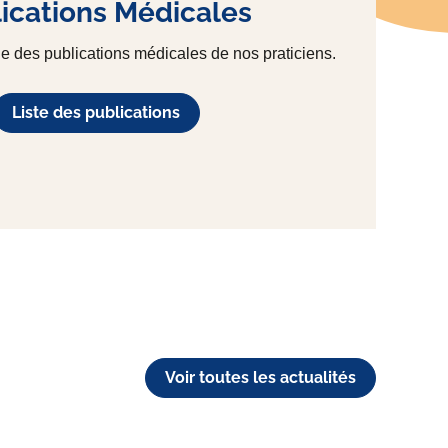
ications Médicales
e des publications médicales de nos praticiens.
Liste des publications
Voir toutes les actualités