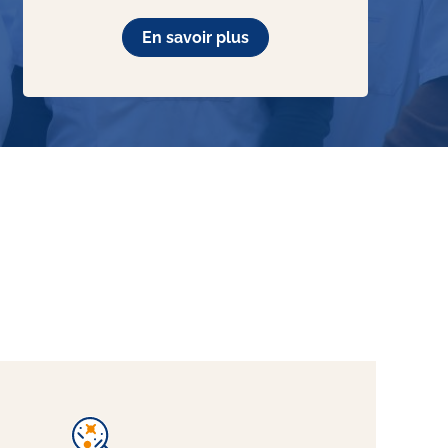
En savoir plus