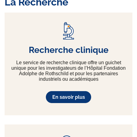
La Recherche
Recherche clinique
Le service de recherche clinique offre un guichet
unique pour les investigateurs de l’Hôpital Fondation
Adolphe de Rothschild et pour les partenaires
industriels ou académiques
En savoir plus