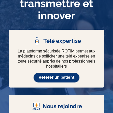
transmettre et
innover
Télé expertise
La plateforme sécurisée ROFIM permet aux
médecins de solliciter une télé expertise en
toute sécurité auprès de nos professionnels
hospitaliers
Référer un patient
Nous rejoindre