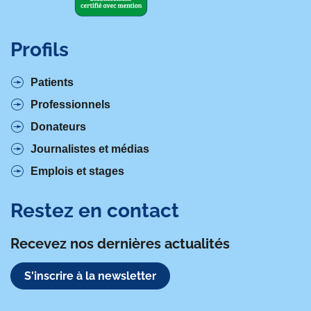
Profils
Patients
Professionnels
Donateurs
Journalistes et médias
Emplois et stages
Restez en contact
Recevez nos dernières actualités
S'inscrire à la newsletter