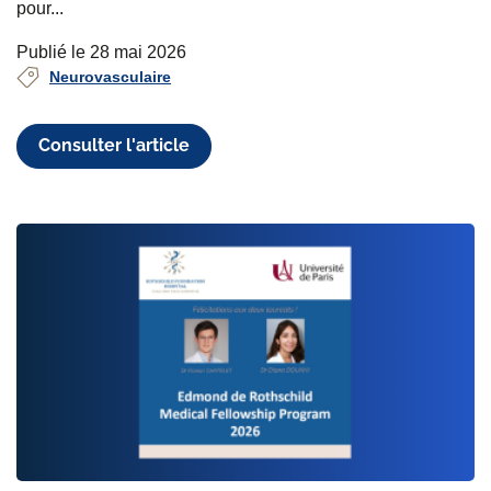
pour...
Publié le 28 mai 2026
Neurovasculaire
Consulter l'article