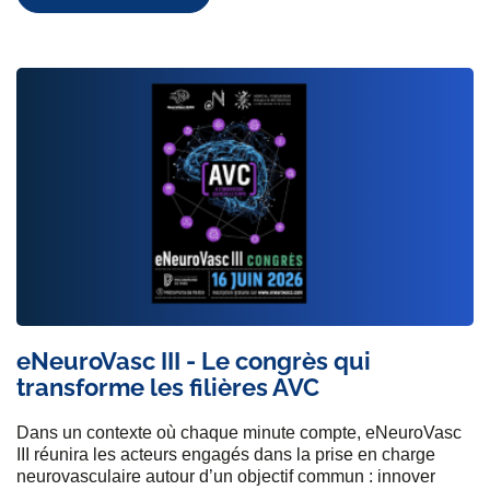
eNeuroVasc III - Le congrès qui
transforme les filières AVC
Dans un contexte où chaque minute compte, eNeuroVasc
III réunira les acteurs engagés dans la prise en charge
neurovasculaire autour d’un objectif commun : innover