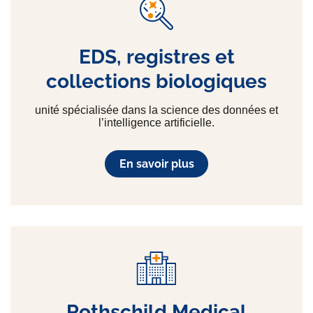
EDS, registres et
collections biologiques
unité spécialisée dans la science des données et
l’intelligence artificielle.
En savoir plus
Rothschild Medical