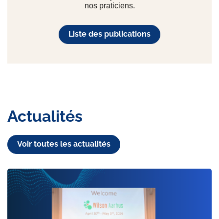
nos praticiens.
Liste des publications
Actualités
Voir toutes les actualités