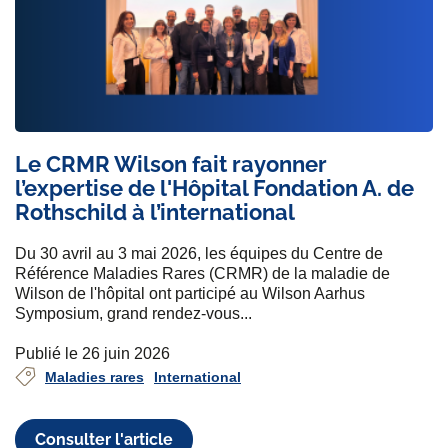
Le CRMR Wilson fait rayonner
l’expertise de l'Hôpital Fondation A. de
Rothschild à l’international
Du 30 avril au 3 mai 2026, les équipes du Centre de
Référence Maladies Rares (CRMR) de la maladie de
Wilson de l'hôpital ont participé au Wilson Aarhus
Symposium, grand rendez-vous...
Publié le 26 juin 2026
Maladies rares
International
Consulter l'article