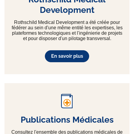
Development
Rothschild Medical Development a été créée pour
fédérer au sein d'une même entité les expertises, les
plateformes technologiques et l'ingénierie de projets
et pour disposer d'un pilotage transversal.
En savoir plus
Publications Médicales
Consultez l'ensemble des publications médicales de