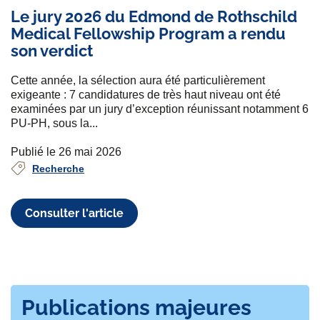
Le jury 2026 du Edmond de Rothschild
Medical Fellowship Program a rendu
son verdict
Cette année, la sélection aura été particulièrement
exigeante : 7 candidatures de très haut niveau ont été
examinées par un jury d’exception réunissant notamment 6
PU-PH, sous la...
Publié le 26 mai 2026
Recherche
Consulter l'article
Publications majeures