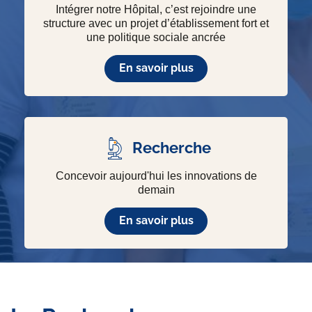
Intégrer notre Hôpital, c’est rejoindre une
structure avec un projet d’établissement fort et
une politique sociale ancrée
En savoir plus
Recherche
Concevoir aujourd'hui les innovations de
demain
En savoir plus