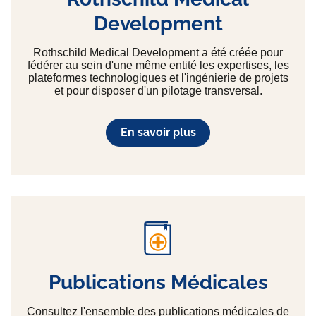
Development
Rothschild Medical Development a été créée pour
fédérer au sein d'une même entité les expertises, les
plateformes technologiques et l'ingénierie de projets
et pour disposer d'un pilotage transversal.
En savoir plus
Publications Médicales
Consultez l'ensemble des publications médicales de