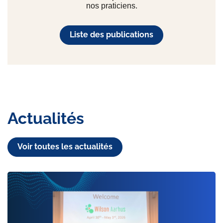
nos praticiens.
Liste des publications
Actualités
Voir toutes les actualités