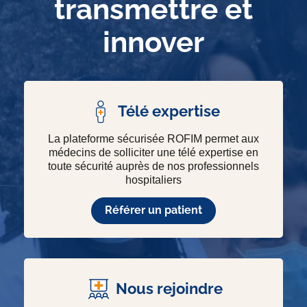
transmettre et
innover
Télé expertise
La plateforme sécurisée ROFIM permet aux
médecins de solliciter une télé expertise en
toute sécurité auprès de nos professionnels
hospitaliers
Référer un patient
Nous rejoindre