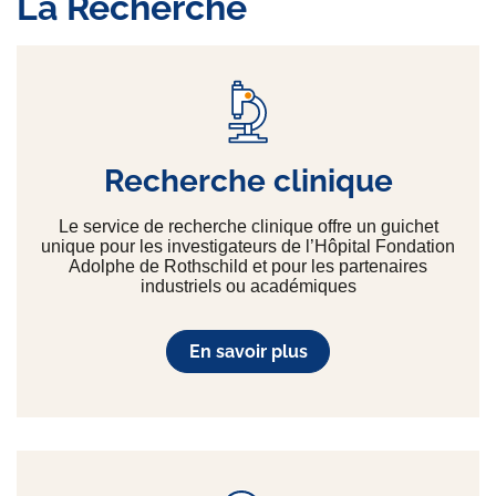
La Recherche
Recherche clinique
Le service de recherche clinique offre un guichet
unique pour les investigateurs de l’Hôpital Fondation
Adolphe de Rothschild et pour les partenaires
industriels ou académiques
En savoir plus