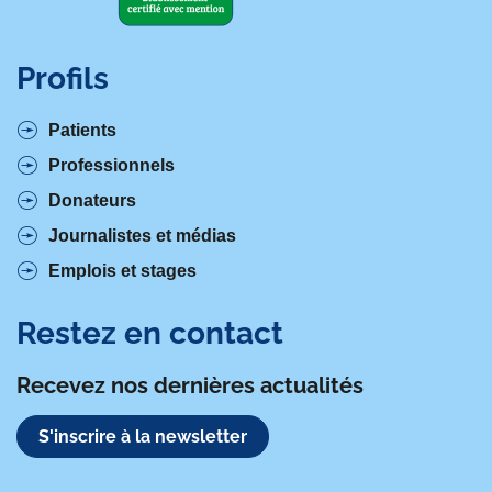
Profils
Patients
Professionnels
Donateurs
Journalistes et médias
Emplois et stages
Restez en contact
Recevez nos dernières actualités
S'inscrire à la newsletter