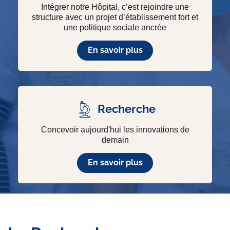
Intégrer notre Hôpital, c’est rejoindre une
structure avec un projet d’établissement fort et
une politique sociale ancrée
En savoir plus
Recherche
Concevoir aujourd'hui les innovations de
demain
En savoir plus