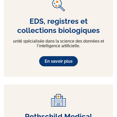
EDS, registres et
collections biologiques
unité spécialisée dans la science des données et
l’intelligence artificielle.
En savoir plus
Rothschild Medical