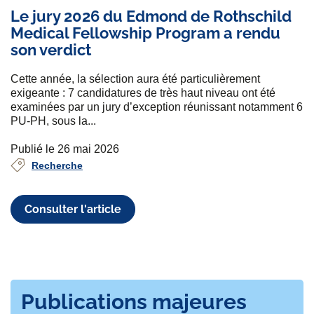
Le jury 2026 du Edmond de Rothschild
Medical Fellowship Program a rendu
son verdict
Cette année, la sélection aura été particulièrement
exigeante : 7 candidatures de très haut niveau ont été
examinées par un jury d’exception réunissant notamment 6
PU-PH, sous la...
Publié le 26 mai 2026
Recherche
Consulter l'article
Publications majeures