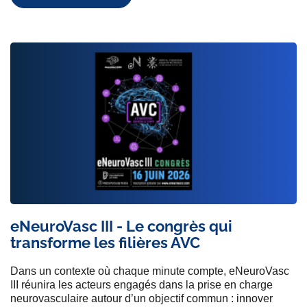
eNeuroVasc III - Le congrès qui
transforme les filières AVC
Dans un contexte où chaque minute compte, eNeuroVasc
III réunira les acteurs engagés dans la prise en charge
neurovasculaire autour d’un objectif commun : innover