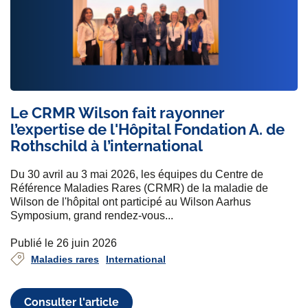
Le CRMR Wilson fait rayonner
l’expertise de l'Hôpital Fondation A. de
Rothschild à l’international
Du 30 avril au 3 mai 2026, les équipes du Centre de
Référence Maladies Rares (CRMR) de la maladie de
Wilson de l'hôpital ont participé au Wilson Aarhus
Symposium, grand rendez-vous...
Publié le 26 juin 2026
Maladies rares
International
Consulter l'article