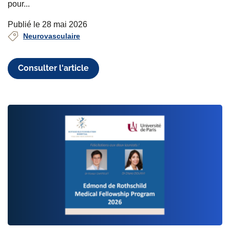
pour...
Publié le 28 mai 2026
Neurovasculaire
Consulter l'article