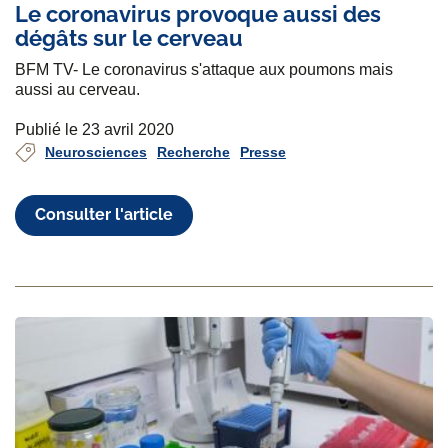
Le coronavirus provoque aussi des
dégâts sur le cerveau
BFM TV- Le coronavirus s'attaque aux poumons mais
aussi au cerveau.
Publié le 23 avril 2020
Neurosciences
Recherche
Presse
Consulter l'article