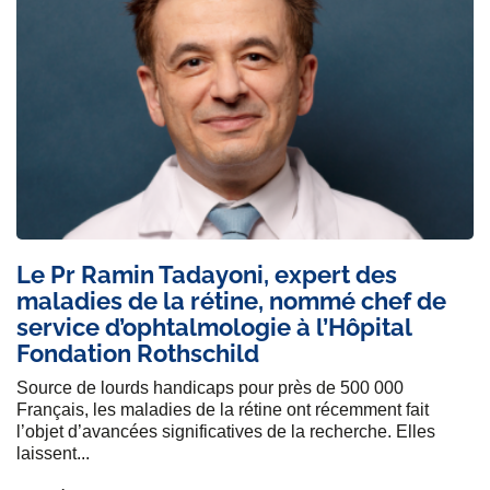
Le Pr Ramin Tadayoni, expert des
maladies de la rétine, nommé chef de
service d’ophtalmologie à l’Hôpital
Fondation Rothschild
Source de lourds handicaps pour près de 500 000
Français, les maladies de la rétine ont récemment fait
l’objet d’avancées significatives de la recherche. Elles
laissent...