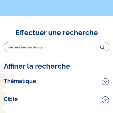
Effectuer une recherche
Rechercher
Reche
Affiner la recherche
Thématique
Cible