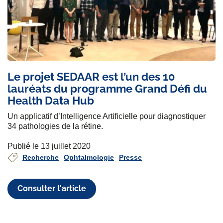
Le projet SEDAAR est l’un des 10
lauréats du programme Grand Défi du
Health Data Hub
Un applicatif d’Intelligence Artificielle pour diagnostiquer
34 pathologies de la rétine.
Publié le 13 juillet 2020
Recherche
Ophtalmologie
Presse
Consulter l'article