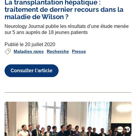
La transplantation hépatique :
traitement de dernier recours dans la
maladie de Wilson ?
Neurology Journal publie les résultats d’une étude menée
sur 5 ans auprès de 18 jeunes patients
Publié le 20 juillet 2020
Maladies rares
Recherche
Presse
Consulter l'article