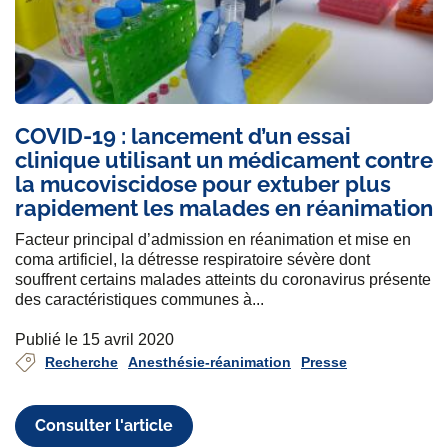
COVID-19 : lancement d’un essai
clinique utilisant un médicament contre
la mucoviscidose pour extuber plus
rapidement les malades en réanimation
Facteur principal d’admission en réanimation et mise en
coma artificiel, la détresse respiratoire sévère dont
souffrent certains malades atteints du coronavirus présente
des caractéristiques communes à...
Publié le 15 avril 2020
Recherche
Anesthésie-réanimation
Presse
Consulter l'article