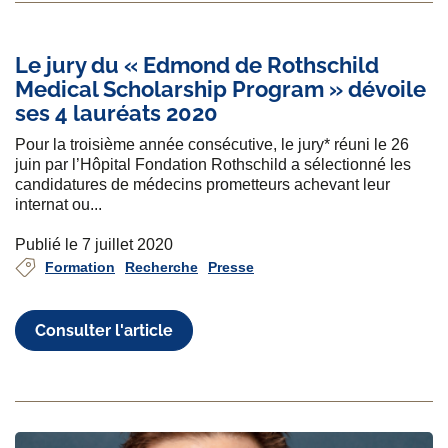
Le jury du « Edmond de Rothschild
Medical Scholarship Program » dévoile
ses 4 lauréats 2020
Pour la troisième année consécutive, le jury* réuni le 26
juin par l’Hôpital Fondation Rothschild a sélectionné les
candidatures de médecins prometteurs achevant leur
internat ou...
Publié le 7 juillet 2020
Formation
Recherche
Presse
Consulter l'article