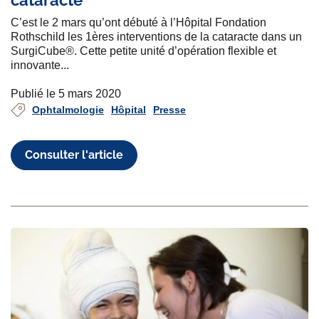
cataracte
C’est le 2 mars qu’ont débuté à l’Hôpital Fondation
Rothschild les 1ères interventions de la cataracte dans un
SurgiCube®. Cette petite unité d’opération flexible et
innovante...
Publié le 5 mars 2020
Ophtalmologie
Hôpital
Presse
Consulter l'article