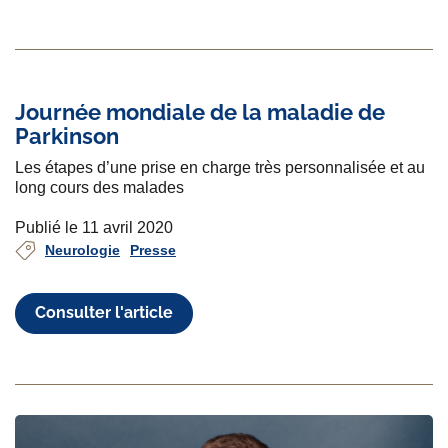
Journée mondiale de la maladie de
Parkinson
Les étapes d’une prise en charge très personnalisée et au
long cours des malades
Publié le 11 avril 2020
Neurologie
Presse
Consulter l'article