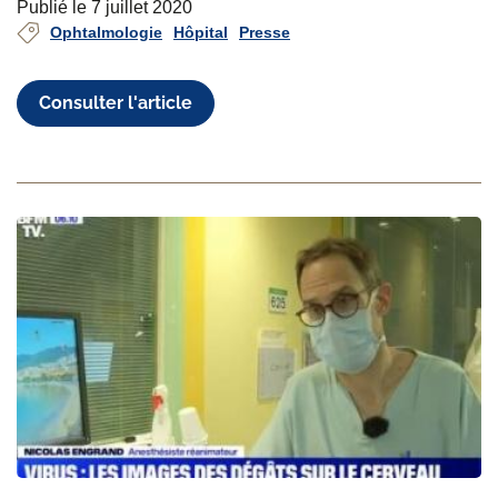
Publié le 7 juillet 2020
Ophtalmologie
Hôpital
Presse
Consulter l'article