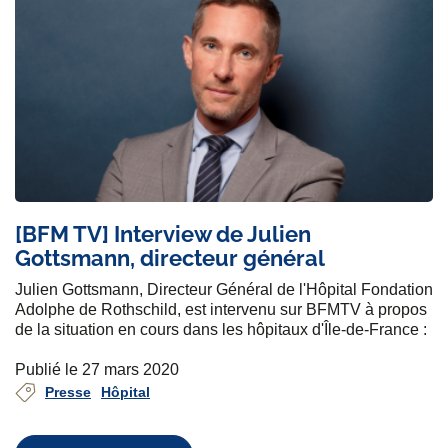
[BFM TV] Interview de Julien
Gottsmann, directeur général
Julien Gottsmann, Directeur Général de l'Hôpital Fondation
Adolphe de Rothschild, est intervenu sur BFMTV à propos
de la situation en cours dans les hôpitaux d'Île-de-France :
Publié le 27 mars 2020
Presse
Hôpital