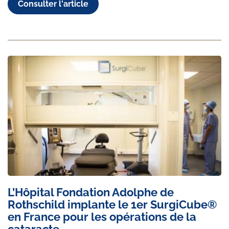
Consulter l'article
L’Hôpital Fondation Adolphe de
Rothschild implante le 1er SurgiCube®
en France pour les opérations de la