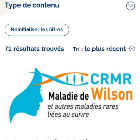
Type de contenu
Réinitialiser les filtres
le plus récent
71 résultats trouvés
Tri :