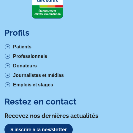
Profils
Patients
Professionnels
Donateurs
Journalistes et médias
Emplois et stages
Restez en contact
Recevez nos dernières actualités
S'inscrire à la newsletter