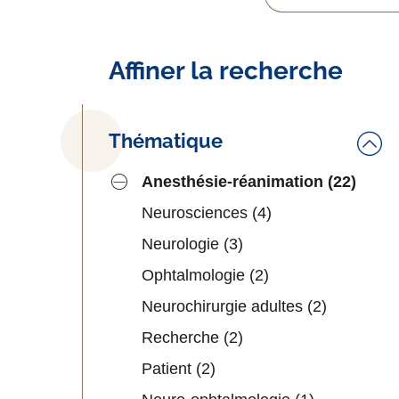
Affiner la recherche
Thématique
Anesthésie-réanimation
(22)
Neurosciences
(4)
Neurologie
(3)
Ophtalmologie
(2)
Neurochirurgie adultes
(2)
Recherche
(2)
Patient
(2)