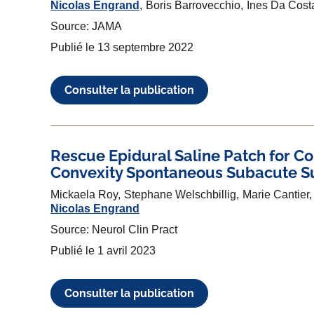
Nicolas Engrand
Boris Barrovecchio
Ines Da Cost
Source: JAMA
Publié le
13 septembre 2022
Consulter la publication
Rescue Epidural Saline Patch for C
Convexity Spontaneous Subacute S
Mickaela Roy
Stephane Welschbillig
Marie Cantier
Nicolas Engrand
Source: Neurol Clin Pract
Publié le
1 avril 2023
Consulter la publication