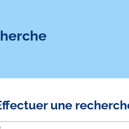
cherche
Effectuer une recherch
Rechercher