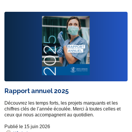
Rapport annuel 2025
Découvrez les temps forts, les projets marquants et les
chiffres clés de l’année écoulée. Merci à toutes celles et
ceux qui nous accompagnent au quotidien.
Publié le 15 juin 2026