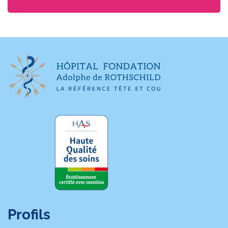
Profils