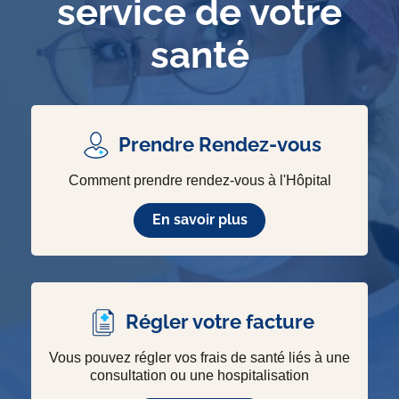
service de votre
santé
Prendre Rendez-vous
Comment prendre rendez-vous à l'Hôpital
En savoir plus
Régler votre facture
Vous pouvez régler vos frais de santé liés à une
consultation ou une hospitalisation