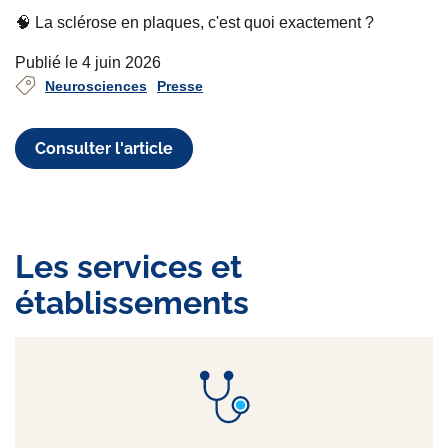
🧠 La sclérose en plaques, c'est quoi exactement ?
Publié le 4 juin 2026
Neurosciences
Presse
Consulter l'article
Les services et
établissements