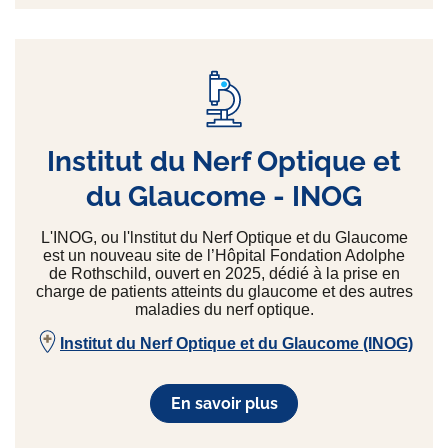
Institut du Nerf Optique et
du Glaucome - INOG
L'INOG, ou l'lnstitut du Nerf Optique et du Glaucome
est un nouveau site de l’Hôpital Fondation Adolphe
de Rothschild, ouvert en 2025, dédié à la prise en
charge de patients atteints du glaucome et des autres
maladies du nerf optique.
Institut du Nerf Optique et du Glaucome (INOG)
En savoir plus