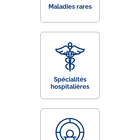
Maladies rares
Spécialités
hospitalières