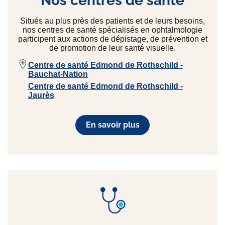
Nos centres de santé
Situés au plus près des patients et de leurs besoins,
nos centres de santé spécialisés en ophtalmologie
participent aux actions de dépistage, de prévention et
de promotion de leur santé visuelle.
Centre de santé Edmond de Rothschild -
Bauchat-Nation
Centre de santé Edmond de Rothschild -
Jaurès
En savoir plus