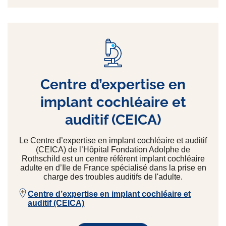
Centre d’expertise en
implant cochléaire et
auditif (CEICA)
Le Centre d’expertise en implant cochléaire et auditif
(CEICA) de l’Hôpital Fondation Adolphe de
Rothschild est un centre référent implant cochléaire
adulte en d’Ile de France spécialisé dans la prise en
charge des troubles auditifs de l'adulte.
Centre d’expertise en implant cochléaire et
auditif (CEICA)