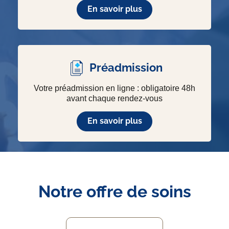
En savoir plus
Préadmission
Votre préadmission en ligne : obligatoire 48h
avant chaque rendez-vous
En savoir plus
Notre offre de soins