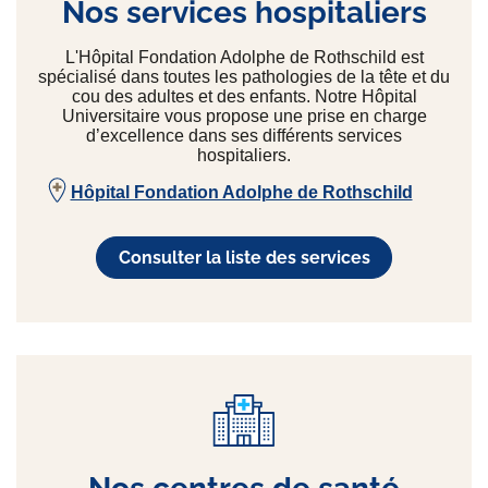
Nos services hospitaliers
L'Hôpital Fondation Adolphe de Rothschild est
spécialisé dans toutes les pathologies de la tête et du
cou des adultes et des enfants. Notre Hôpital
Universitaire vous propose une prise en charge
d’excellence dans ses différents services
hospitaliers.
Hôpital Fondation Adolphe de Rothschild
Consulter la liste des services