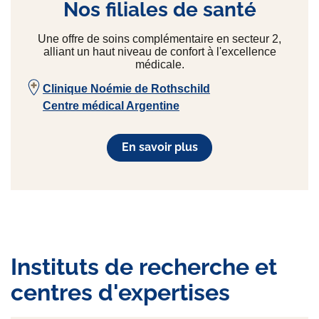
Nos filiales de santé
Une offre de soins complémentaire en secteur 2,
alliant un haut niveau de confort à l'excellence
médicale.
Clinique Noémie de Rothschild
Centre médical Argentine
En savoir plus
Instituts de recherche et
centres d'expertises