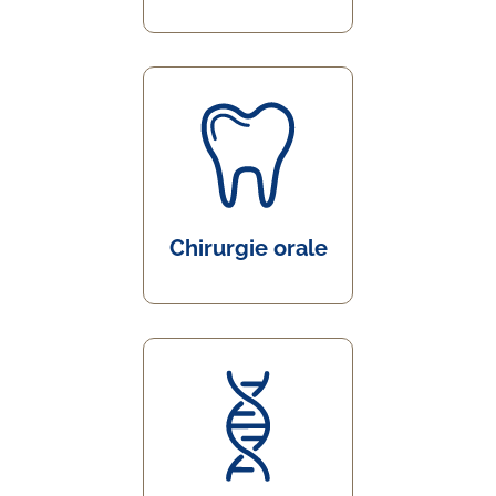
Chirurgie orale