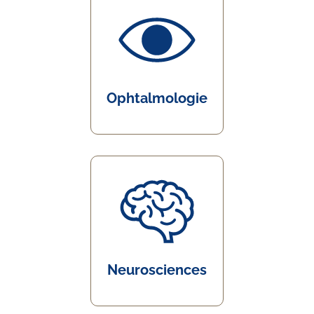
Ophtalmologie
Neurosciences