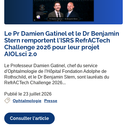
Le Pr Damien Gatinel et le Dr Benjamin
Stern remportent l'ISRS RefrACTech
Challenge 2026 pour leur projet
AIOLsci 2.0
Le Professeur Damien Gatinel, chef du service
d'Ophtalmologie de l'Hôpital Fondation Adolphe de
Rothschild, et le Dr Benjamin Stern, sont lauréats du
RefrACTech Challenge 2026...
Publié le 23 juillet 2026
Ophtalmologie
Presse
Consulter l'article