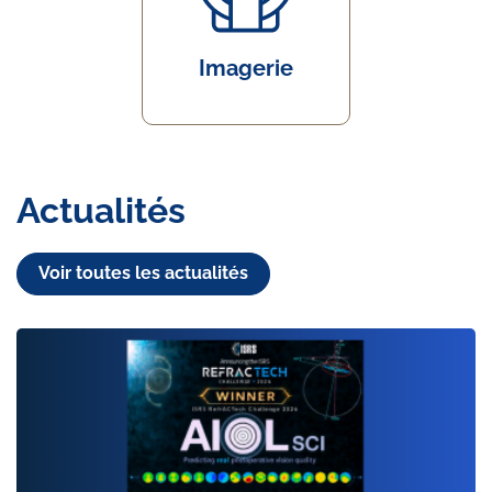
Imagerie
Actualités
Voir toutes les actualités