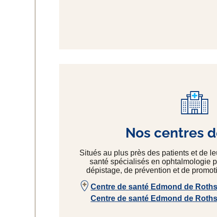
Nos centres d
Situés au plus près des patients et de l
santé spécialisés en ophtalmologie p
dépistage, de prévention et de promoti
Centre de santé Edmond de Rothsc
Centre de santé Edmond de Rothsc