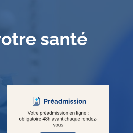
votre santé
Préadmission
Votre préadmission en ligne :
obligatoire 48h avant chaque rendez-
vous