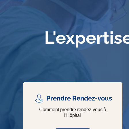
L'expertis
Prendre Rendez-vous
Comment prendre rendez-vous à
l'Hôpital