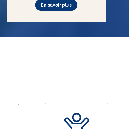
En savoir plus