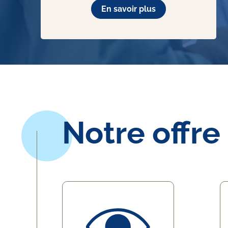
En savoir plus
Notre offre