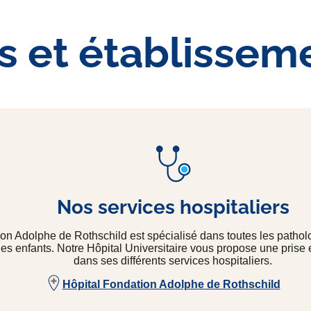
s et établissem
Nos services hospitaliers
on Adolphe de Rothschild est spécialisé dans toutes les patholo
des enfants. Notre Hôpital Universitaire vous propose une prise
dans ses différents services hospitaliers.
Hôpital Fondation Adolphe de Rothschild