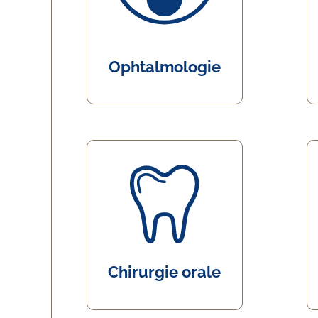
Ophtalmologie
Chirurgie orale