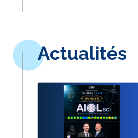
Actualités