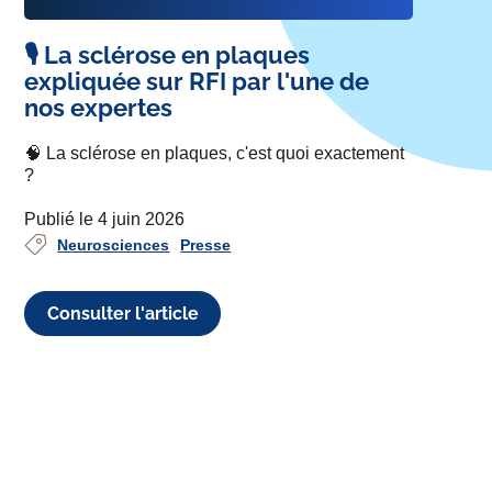
🎙️ La sclérose en plaques
expliquée sur RFI par l'une de
nos expertes
🧠 La sclérose en plaques, c'est quoi exactement
?
Publié le 4 juin 2026
Neurosciences
Presse
Consulter l'article