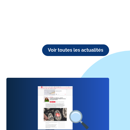
Voir toutes les actualités