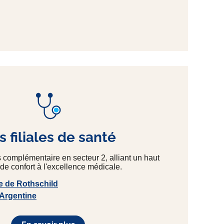
 filiales de santé
s complémentaire en secteur 2, alliant un haut
de confort à l'excellence médicale.
e de Rothschild
 Argentine