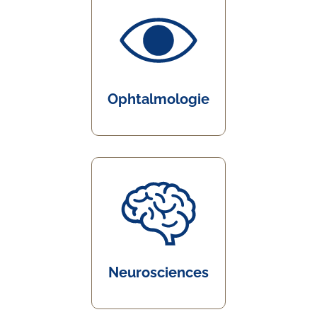
Ophtalmologie
Neurosciences