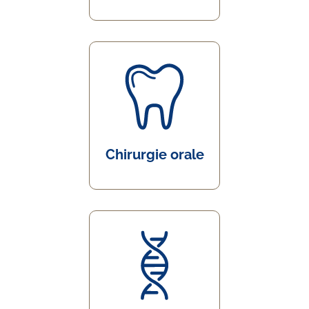
Chirurgie orale