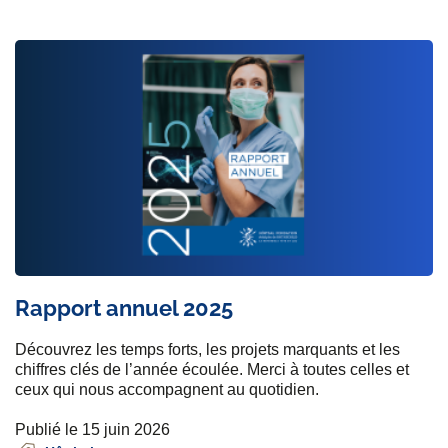
Rapport annuel 2025
Découvrez les temps forts, les projets marquants et les
chiffres clés de l’année écoulée. Merci à toutes celles et
ceux qui nous accompagnent au quotidien.
Publié le 15 juin 2026