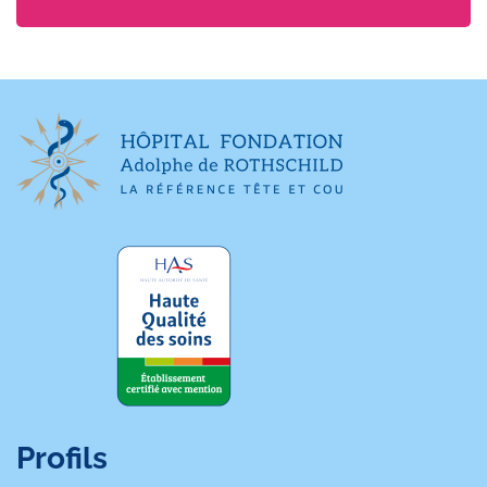
Profils