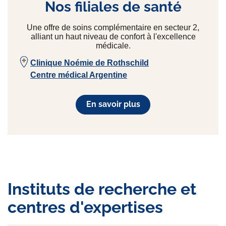
Nos filiales de santé
Une offre de soins complémentaire en secteur 2,
alliant un haut niveau de confort à l'excellence
médicale.
Clinique Noémie de Rothschild
Centre médical Argentine
En savoir plus
Instituts de recherche et
centres d'expertises