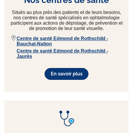
Nos centres de santé
Situés au plus près des patients et de leurs besoins,
nos centres de santé spécialisés en ophtalmologie
participent aux actions de dépistage, de prévention et
de promotion de leur santé visuelle.
Centre de santé Edmond de Rothschild -
Bauchat-Nation
Centre de santé Edmond de Rothschild -
Jaurès
En savoir plus