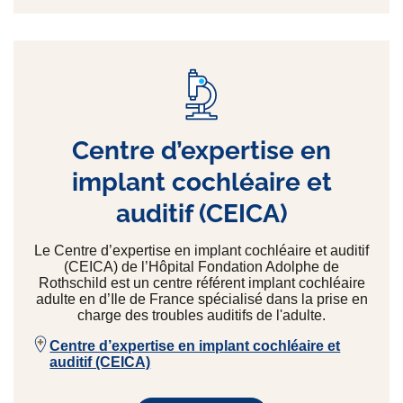
Centre d’expertise en
implant cochléaire et
auditif (CEICA)
Le Centre d’expertise en implant cochléaire et auditif
(CEICA) de l’Hôpital Fondation Adolphe de
Rothschild est un centre référent implant cochléaire
adulte en d’Ile de France spécialisé dans la prise en
charge des troubles auditifs de l'adulte.
Centre d’expertise en implant cochléaire et
auditif (CEICA)