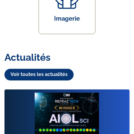
Imagerie
Actualités
Voir toutes les actualités