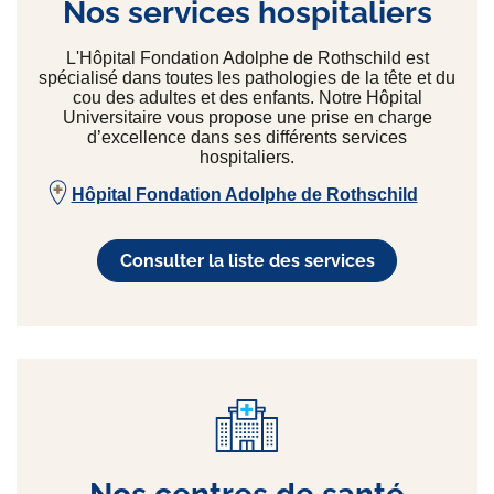
Nos services hospitaliers
L'Hôpital Fondation Adolphe de Rothschild est
spécialisé dans toutes les pathologies de la tête et du
cou des adultes et des enfants. Notre Hôpital
Universitaire vous propose une prise en charge
d’excellence dans ses différents services
hospitaliers.
Hôpital Fondation Adolphe de Rothschild
Consulter la liste des services