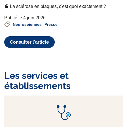
🧠 La sclérose en plaques, c'est quoi exactement ?
Publié le 4 juin 2026
Neurosciences
Presse
Consulter l'article
Les services et
établissements