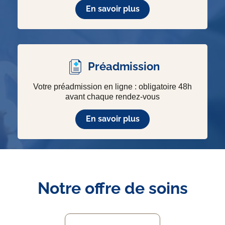
En savoir plus
Préadmission
Votre préadmission en ligne : obligatoire 48h
avant chaque rendez-vous
En savoir plus
Notre offre de soins