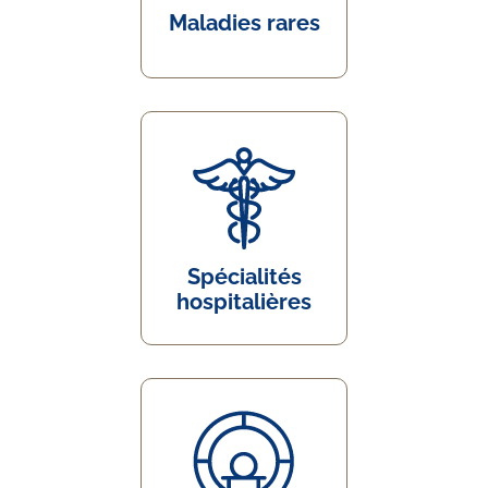
Maladies rares
Spécialités
hospitalières