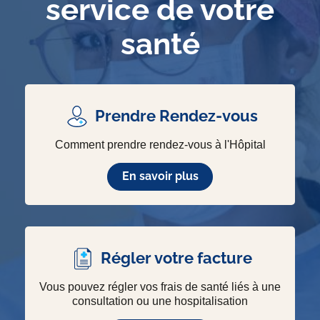
service de votre
santé
Prendre Rendez-vous
Comment prendre rendez-vous à l'Hôpital
En savoir plus
Régler votre facture
Vous pouvez régler vos frais de santé liés à une
consultation ou une hospitalisation