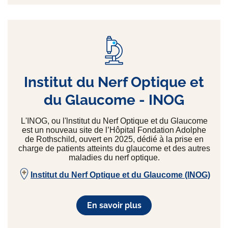
Institut du Nerf Optique et
du Glaucome - INOG
L'INOG, ou l'lnstitut du Nerf Optique et du Glaucome
est un nouveau site de l’Hôpital Fondation Adolphe
de Rothschild, ouvert en 2025, dédié à la prise en
charge de patients atteints du glaucome et des autres
maladies du nerf optique.
Institut du Nerf Optique et du Glaucome (INOG)
En savoir plus