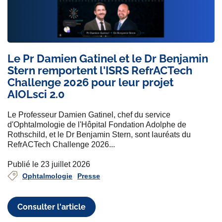
Le Pr Damien Gatinel et le Dr Benjamin
Stern remportent l'ISRS RefrACTech
Challenge 2026 pour leur projet
AIOLsci 2.0
Le Professeur Damien Gatinel, chef du service
d'Ophtalmologie de l'Hôpital Fondation Adolphe de
Rothschild, et le Dr Benjamin Stern, sont lauréats du
RefrACTech Challenge 2026...
Publié le 23 juillet 2026
Ophtalmologie
Presse
Consulter l'article