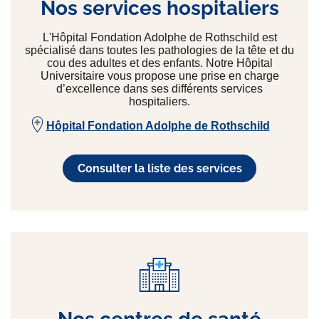
Nos services hospitaliers
L'Hôpital Fondation Adolphe de Rothschild est
spécialisé dans toutes les pathologies de la tête et du
cou des adultes et des enfants. Notre Hôpital
Universitaire vous propose une prise en charge
d’excellence dans ses différents services
hospitaliers.
Hôpital Fondation Adolphe de Rothschild
Consulter la liste des services