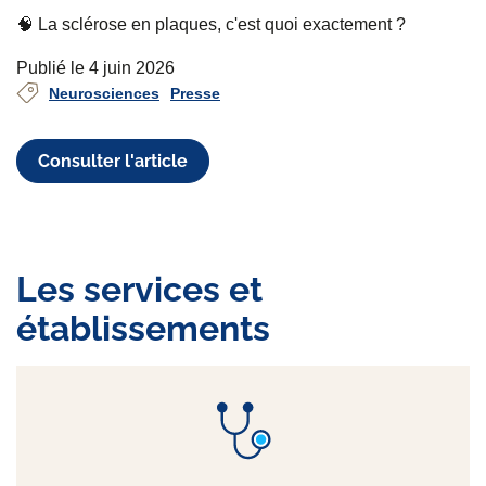
🧠 La sclérose en plaques, c'est quoi exactement ?
Publié le 4 juin 2026
Neurosciences
Presse
Consulter l'article
Les services et
établissements