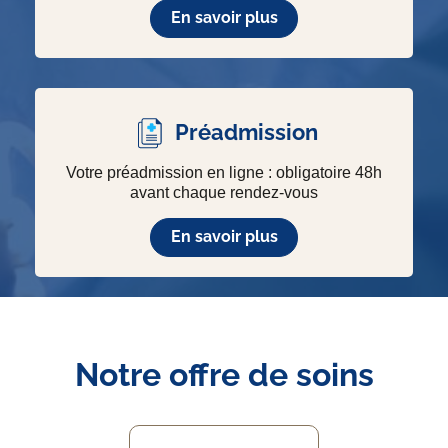
En savoir plus
Préadmission
Votre préadmission en ligne : obligatoire 48h
avant chaque rendez-vous
En savoir plus
Notre offre de soins