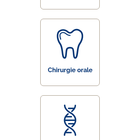
Chirurgie orale