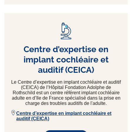
Centre d’expertise en
implant cochléaire et
auditif (CEICA)
Le Centre d’expertise en implant cochléaire et auditif
(CEICA) de l’Hôpital Fondation Adolphe de
Rothschild est un centre référent implant cochléaire
adulte en d’Ile de France spécialisé dans la prise en
charge des troubles auditifs de l'adulte.
Centre d’expertise en implant cochléaire et
auditif (CEICA)