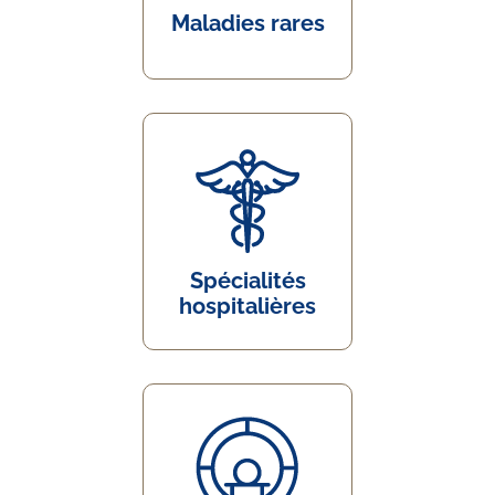
Maladies rares
Spécialités
hospitalières