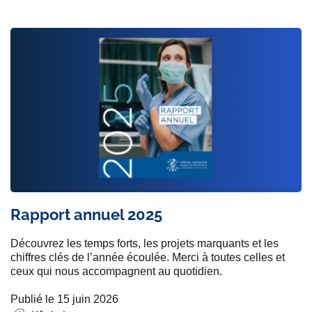
Rapport annuel 2025
Découvrez les temps forts, les projets marquants et les
chiffres clés de l’année écoulée. Merci à toutes celles et
ceux qui nous accompagnent au quotidien.
Publié le 15 juin 2026