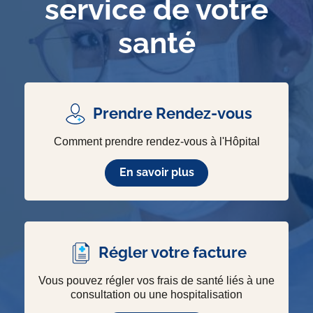
service de votre
santé
Prendre Rendez-vous
Comment prendre rendez-vous à l'Hôpital
En savoir plus
Régler votre facture
Vous pouvez régler vos frais de santé liés à une
consultation ou une hospitalisation