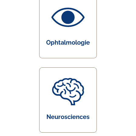
Ophtalmologie
Neurosciences