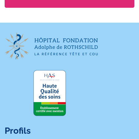
Profils