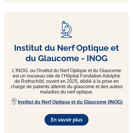
Institut du Nerf Optique et
du Glaucome - INOG
L'INOG, ou l'lnstitut du Nerf Optique et du Glaucome
est un nouveau site de l’Hôpital Fondation Adolphe
de Rothschild, ouvert en 2025, dédié à la prise en
charge de patients atteints du glaucome et des autres
maladies du nerf optique.
Institut du Nerf Optique et du Glaucome (INOG)
En savoir plus