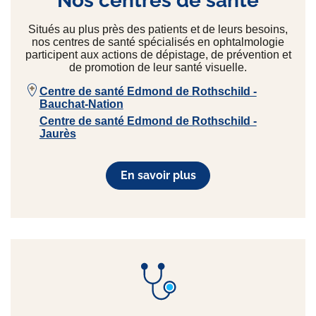
Nos centres de santé
Situés au plus près des patients et de leurs besoins,
nos centres de santé spécialisés en ophtalmologie
participent aux actions de dépistage, de prévention et
de promotion de leur santé visuelle.
Centre de santé Edmond de Rothschild -
Bauchat-Nation
Centre de santé Edmond de Rothschild -
Jaurès
En savoir plus