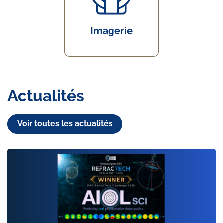
Imagerie
Actualités
Voir toutes les actualités