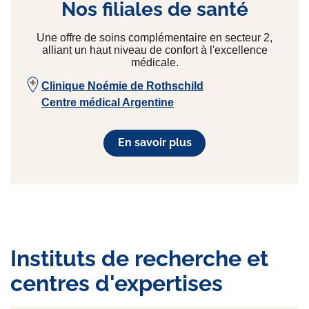
Nos filiales de santé
Une offre de soins complémentaire en secteur 2,
alliant un haut niveau de confort à l'excellence
médicale.
Clinique Noémie de Rothschild
Centre médical Argentine
En savoir plus
Instituts de recherche et
centres d'expertises