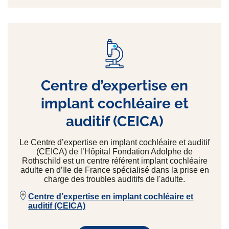
Centre d’expertise en
implant cochléaire et
auditif (CEICA)
Le Centre d’expertise en implant cochléaire et auditif
(CEICA) de l’Hôpital Fondation Adolphe de
Rothschild est un centre référent implant cochléaire
adulte en d’Ile de France spécialisé dans la prise en
charge des troubles auditifs de l'adulte.
Centre d’expertise en implant cochléaire et
auditif (CEICA)