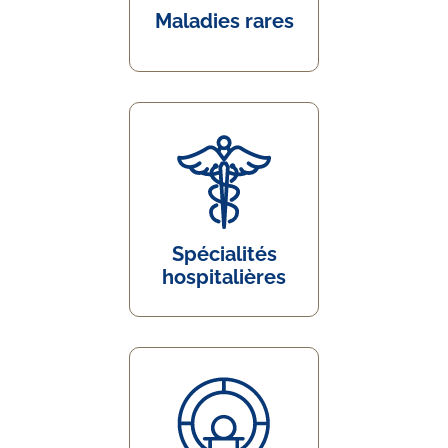
Maladies rares
Spécialités
hospitalières