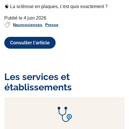
🧠 La sclérose en plaques, c'est quoi exactement ?
Publié le 4 juin 2026
Neurosciences
Presse
Consulter l'article
Les services et
établissements