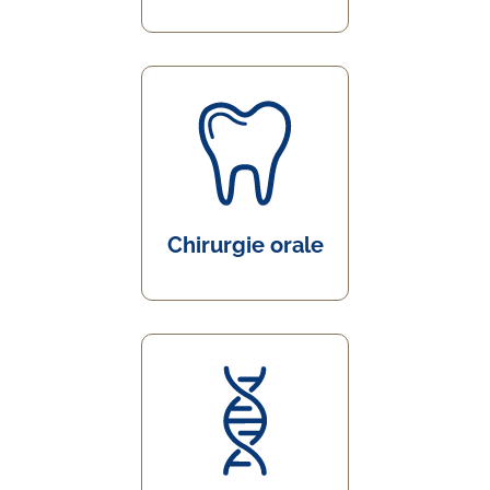
Chirurgie orale