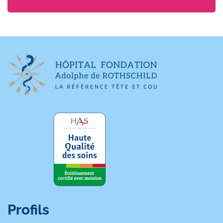
Profils