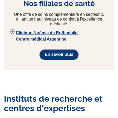
Nos filiales de santé
Une offre de soins complémentaire en secteur 2,
alliant un haut niveau de confort à l'excellence
médicale.
Clinique Noémie de Rothschild
Centre médical Argentine
En savoir plus
Instituts de recherche et
centres d'expertises