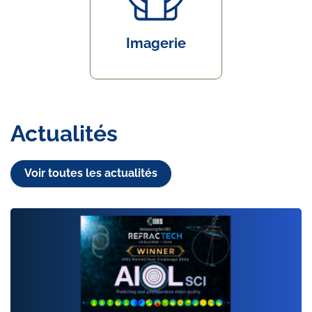
Imagerie
Actualités
Voir toutes les actualités