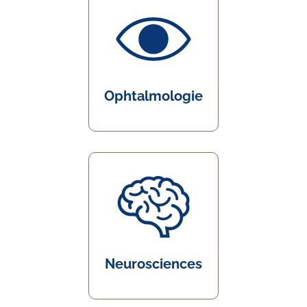
Ophtalmologie
Neurosciences