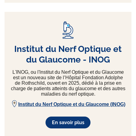
Institut du Nerf Optique et
du Glaucome - INOG
L'INOG, ou l'lnstitut du Nerf Optique et du Glaucome
est un nouveau site de l’Hôpital Fondation Adolphe
de Rothschild, ouvert en 2025, dédié à la prise en
charge de patients atteints du glaucome et des autres
maladies du nerf optique.
Institut du Nerf Optique et du Glaucome (INOG)
En savoir plus