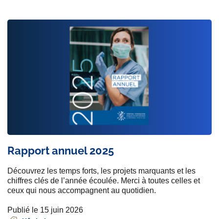
Rapport annuel 2025
Découvrez les temps forts, les projets marquants et les
chiffres clés de l’année écoulée. Merci à toutes celles et
ceux qui nous accompagnent au quotidien.
Publié le 15 juin 2026