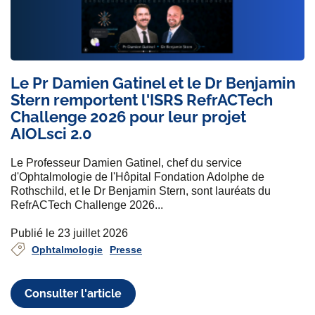
Le Pr Damien Gatinel et le Dr Benjamin
Stern remportent l'ISRS RefrACTech
Challenge 2026 pour leur projet
AIOLsci 2.0
Le Professeur Damien Gatinel, chef du service
d'Ophtalmologie de l'Hôpital Fondation Adolphe de
Rothschild, et le Dr Benjamin Stern, sont lauréats du
RefrACTech Challenge 2026...
Publié le 23 juillet 2026
Ophtalmologie
Presse
Consulter l'article