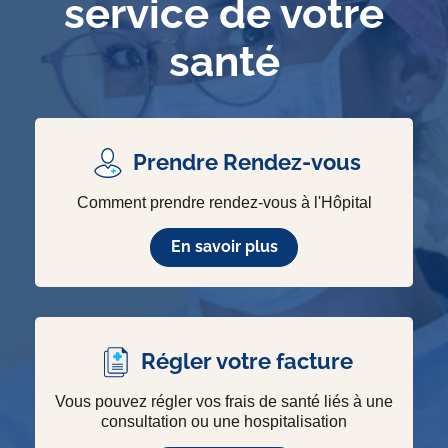
service de votre
santé
Prendre Rendez-vous
Comment prendre rendez-vous à l'Hôpital
En savoir plus
Régler votre facture
Vous pouvez régler vos frais de santé liés à une
consultation ou une hospitalisation