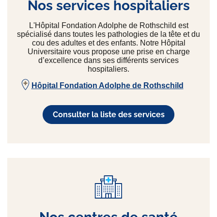
Nos services hospitaliers
L'Hôpital Fondation Adolphe de Rothschild est
spécialisé dans toutes les pathologies de la tête et du
cou des adultes et des enfants. Notre Hôpital
Universitaire vous propose une prise en charge
d’excellence dans ses différents services
hospitaliers.
Hôpital Fondation Adolphe de Rothschild
Consulter la liste des services