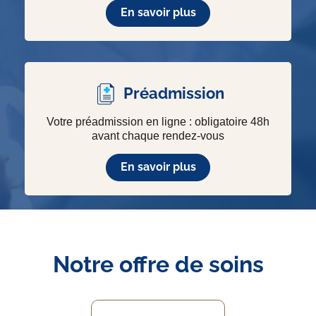
En savoir plus
Préadmission
Votre préadmission en ligne : obligatoire 48h
avant chaque rendez-vous
En savoir plus
Notre offre de soins