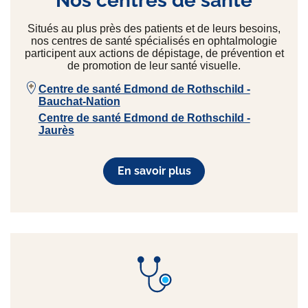
Nos centres de santé
Situés au plus près des patients et de leurs besoins,
nos centres de santé spécialisés en ophtalmologie
participent aux actions de dépistage, de prévention et
de promotion de leur santé visuelle.
Centre de santé Edmond de Rothschild -
Bauchat-Nation
Centre de santé Edmond de Rothschild -
Jaurès
En savoir plus