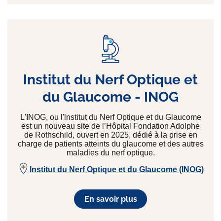
Institut du Nerf Optique et
du Glaucome - INOG
L'INOG, ou l'lnstitut du Nerf Optique et du Glaucome
est un nouveau site de l’Hôpital Fondation Adolphe
de Rothschild, ouvert en 2025, dédié à la prise en
charge de patients atteints du glaucome et des autres
maladies du nerf optique.
Institut du Nerf Optique et du Glaucome (INOG)
En savoir plus