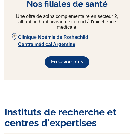
Nos filiales de santé
Une offre de soins complémentaire en secteur 2,
alliant un haut niveau de confort à l'excellence
médicale.
Clinique Noémie de Rothschild
Centre médical Argentine
En savoir plus
Instituts de recherche et
centres d'expertises