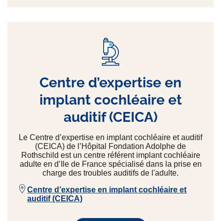
Centre d’expertise en
implant cochléaire et
auditif (CEICA)
Le Centre d’expertise en implant cochléaire et auditif
(CEICA) de l’Hôpital Fondation Adolphe de
Rothschild est un centre référent implant cochléaire
adulte en d’Ile de France spécialisé dans la prise en
charge des troubles auditifs de l'adulte.
Centre d’expertise en implant cochléaire et
auditif (CEICA)