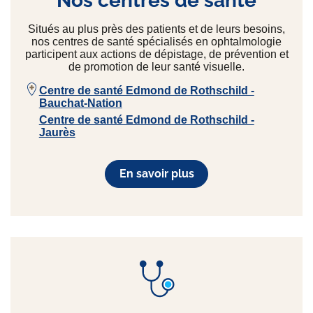
Nos centres de santé
Situés au plus près des patients et de leurs besoins,
nos centres de santé spécialisés en ophtalmologie
participent aux actions de dépistage, de prévention et
de promotion de leur santé visuelle.
Centre de santé Edmond de Rothschild -
Bauchat-Nation
Centre de santé Edmond de Rothschild -
Jaurès
En savoir plus