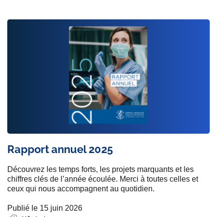
Rapport annuel 2025
Découvrez les temps forts, les projets marquants et les
chiffres clés de l’année écoulée. Merci à toutes celles et
ceux qui nous accompagnent au quotidien.
Publié le 15 juin 2026