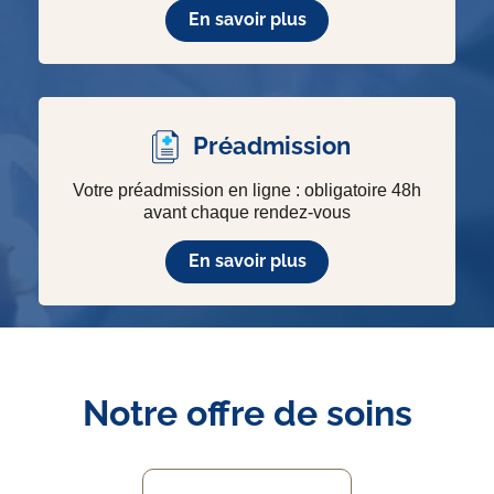
En savoir plus
Préadmission
Votre préadmission en ligne : obligatoire 48h
avant chaque rendez-vous
En savoir plus
Notre offre de soins