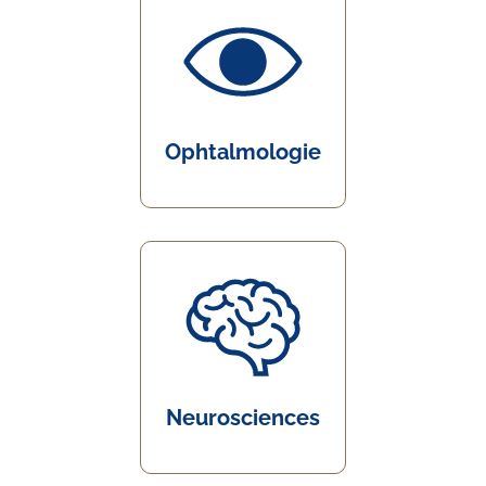
Ophtalmologie
Neurosciences