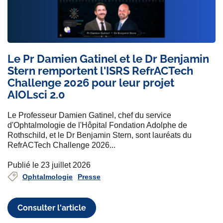
Le Pr Damien Gatinel et le Dr Benjamin
Stern remportent l'ISRS RefrACTech
Challenge 2026 pour leur projet
AIOLsci 2.0
Le Professeur Damien Gatinel, chef du service
d'Ophtalmologie de l'Hôpital Fondation Adolphe de
Rothschild, et le Dr Benjamin Stern, sont lauréats du
RefrACTech Challenge 2026...
Publié le 23 juillet 2026
Ophtalmologie
Presse
Consulter l'article