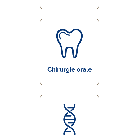
Chirurgie orale