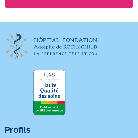
Profils