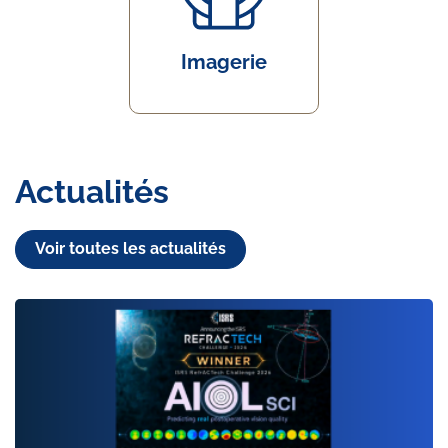
Imagerie
Actualités
Voir toutes les actualités