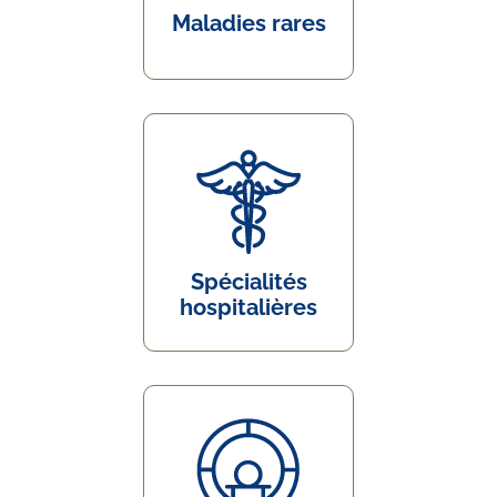
Maladies rares
Spécialités
hospitalières