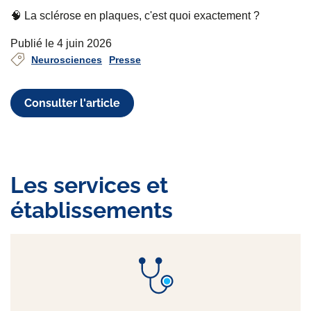
🧠 La sclérose en plaques, c'est quoi exactement ?
Publié le 4 juin 2026
Neurosciences
Presse
Consulter l'article
Les services et
établissements