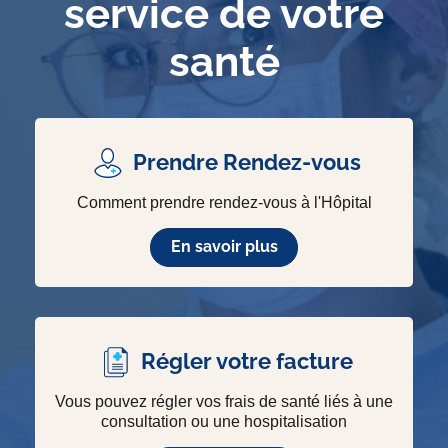
service de votre
santé
Prendre Rendez-vous
Comment prendre rendez-vous à l'Hôpital
En savoir plus
Régler votre facture
Vous pouvez régler vos frais de santé liés à une
consultation ou une hospitalisation