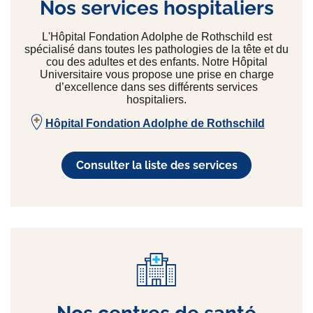
Nos services hospitaliers
L'Hôpital Fondation Adolphe de Rothschild est
spécialisé dans toutes les pathologies de la tête et du
cou des adultes et des enfants. Notre Hôpital
Universitaire vous propose une prise en charge
d’excellence dans ses différents services
hospitaliers.
Hôpital Fondation Adolphe de Rothschild
Consulter la liste des services