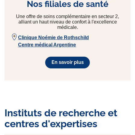
Nos filiales de santé
Une offre de soins complémentaire en secteur 2,
alliant un haut niveau de confort à l'excellence
médicale.
Clinique Noémie de Rothschild
Centre médical Argentine
En savoir plus
Instituts de recherche et
centres d'expertises