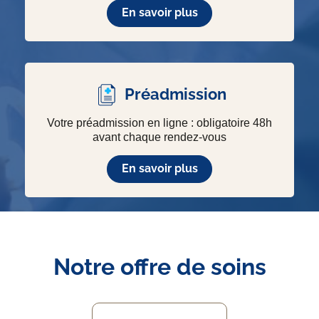
En savoir plus
Préadmission
Votre préadmission en ligne : obligatoire 48h
avant chaque rendez-vous
En savoir plus
Notre offre de soins