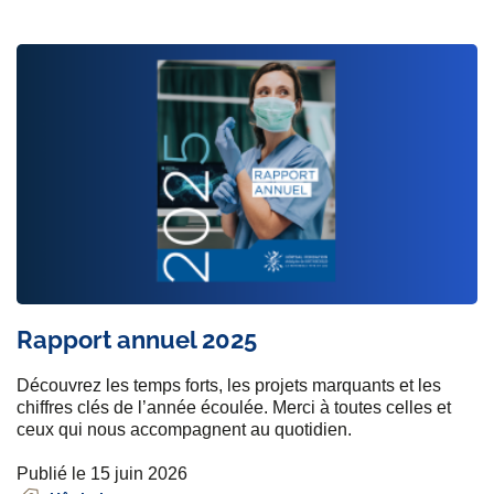
Rapport annuel 2025
Découvrez les temps forts, les projets marquants et les
chiffres clés de l’année écoulée. Merci à toutes celles et
ceux qui nous accompagnent au quotidien.
Publié le 15 juin 2026