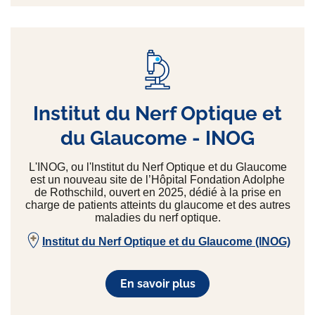
Institut du Nerf Optique et
du Glaucome - INOG
L'INOG, ou l'lnstitut du Nerf Optique et du Glaucome
est un nouveau site de l’Hôpital Fondation Adolphe
de Rothschild, ouvert en 2025, dédié à la prise en
charge de patients atteints du glaucome et des autres
maladies du nerf optique.
Institut du Nerf Optique et du Glaucome (INOG)
En savoir plus