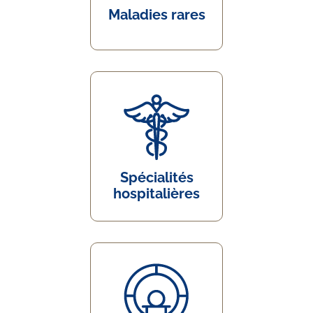
Maladies rares
Spécialités
hospitalières