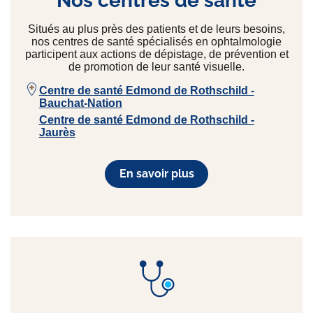
Nos centres de santé
Situés au plus près des patients et de leurs besoins,
nos centres de santé spécialisés en ophtalmologie
participent aux actions de dépistage, de prévention et
de promotion de leur santé visuelle.
Centre de santé Edmond de Rothschild -
Bauchat-Nation
Centre de santé Edmond de Rothschild -
Jaurès
En savoir plus