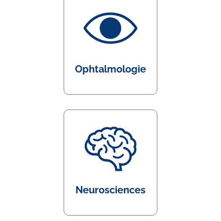
Ophtalmologie
Neurosciences