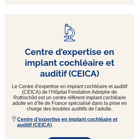
Centre d’expertise en
implant cochléaire et
auditif (CEICA)
Le Centre d’expertise en implant cochléaire et auditif
(CEICA) de l’Hôpital Fondation Adolphe de
Rothschild est un centre référent implant cochléaire
adulte en d’Ile de France spécialisé dans la prise en
charge des troubles auditifs de l'adulte.
Centre d’expertise en implant cochléaire et
auditif (CEICA)