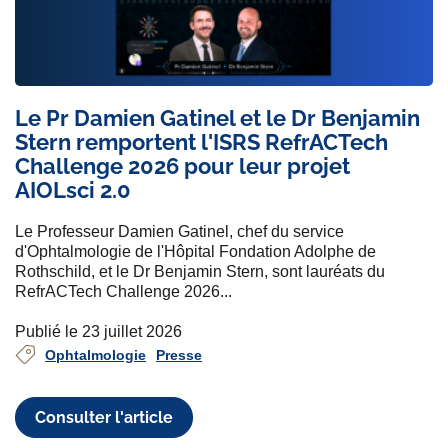
Le Pr Damien Gatinel et le Dr Benjamin
Stern remportent l'ISRS RefrACTech
Challenge 2026 pour leur projet
AIOLsci 2.0
Le Professeur Damien Gatinel, chef du service
d'Ophtalmologie de l'Hôpital Fondation Adolphe de
Rothschild, et le Dr Benjamin Stern, sont lauréats du
RefrACTech Challenge 2026...
Publié le 23 juillet 2026
Ophtalmologie
Presse
Consulter l'article