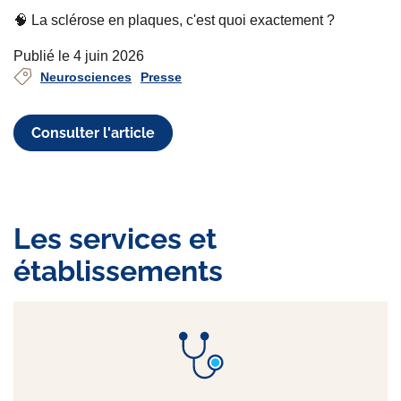
🧠 La sclérose en plaques, c'est quoi exactement ?
Publié le 4 juin 2026
Neurosciences
Presse
Consulter l'article
Les services et
établissements