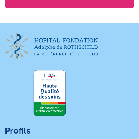
Profils