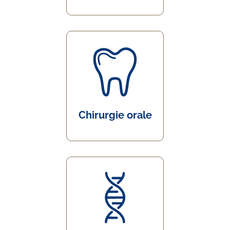
Chirurgie orale