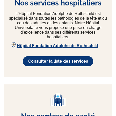
Nos services hospitaliers
L'Hôpital Fondation Adolphe de Rothschild est
spécialisé dans toutes les pathologies de la tête et du
cou des adultes et des enfants. Notre Hôpital
Universitaire vous propose une prise en charge
d’excellence dans ses différents services
hospitaliers.
Hôpital Fondation Adolphe de Rothschild
Consulter la liste des services