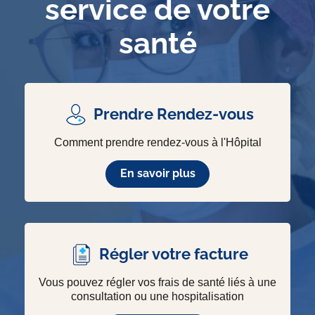
service de votre
santé
Prendre Rendez-vous
Comment prendre rendez-vous à l'Hôpital
En savoir plus
Régler votre facture
Vous pouvez régler vos frais de santé liés à une
consultation ou une hospitalisation