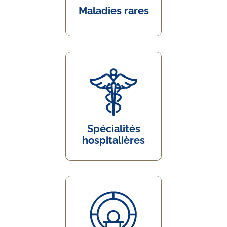
Maladies rares
Spécialités
hospitalières