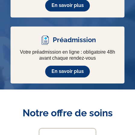
En savoir plus
Préadmission
Votre préadmission en ligne : obligatoire 48h
avant chaque rendez-vous
En savoir plus
Notre offre de soins