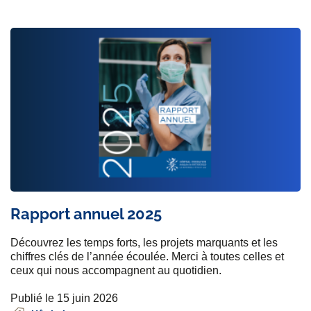
Rapport annuel 2025
Découvrez les temps forts, les projets marquants et les
chiffres clés de l’année écoulée. Merci à toutes celles et
ceux qui nous accompagnent au quotidien.
Publié le 15 juin 2026