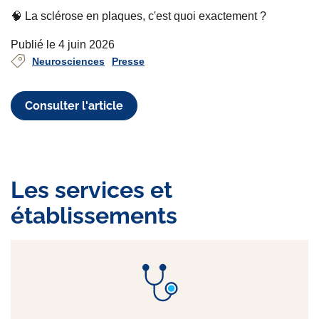
🧠 La sclérose en plaques, c'est quoi exactement ?
Publié le 4 juin 2026
Neurosciences
Presse
Consulter l'article
Les services et
établissements