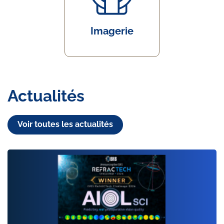
Imagerie
Actualités
Voir toutes les actualités