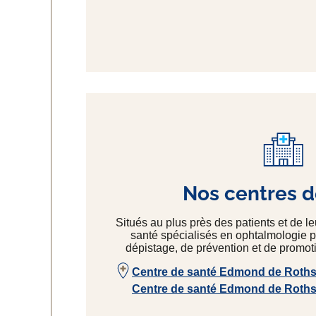
Nos centres d
Situés au plus près des patients et de l
santé spécialisés en ophtalmologie p
dépistage, de prévention et de promoti
Centre de santé Edmond de Rothsc
Centre de santé Edmond de Rothsc