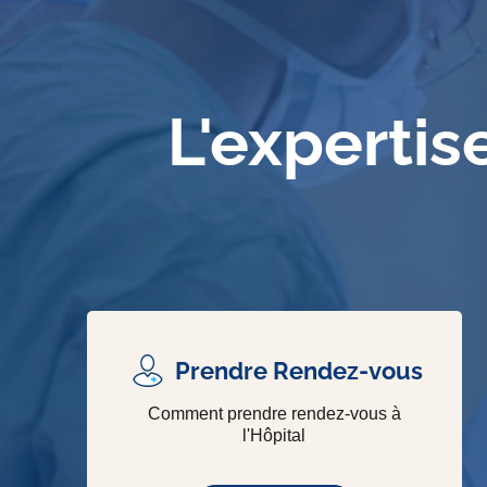
L'expertis
Prendre Rendez-vous
Comment prendre rendez-vous à
l'Hôpital