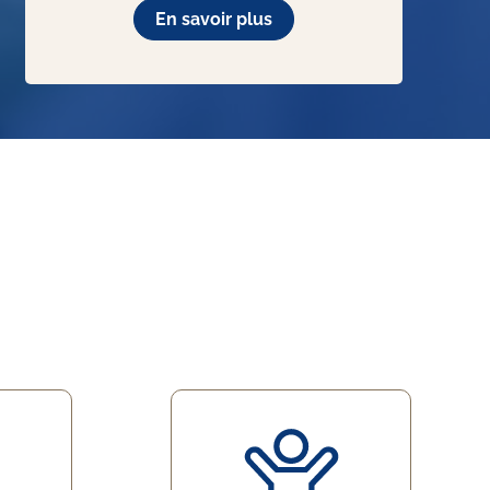
En savoir plus