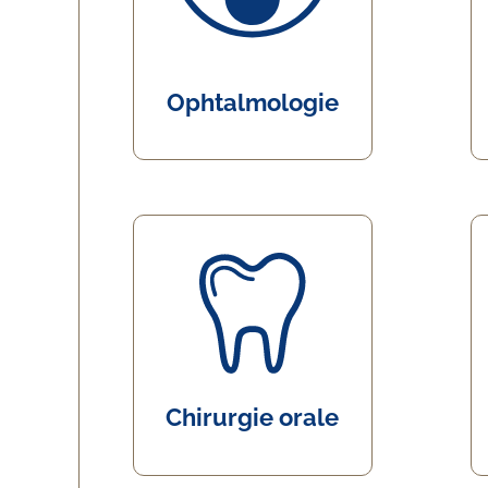
Ophtalmologie
Chirurgie orale