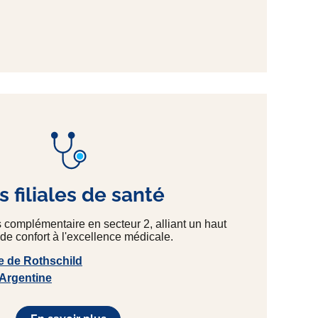
 filiales de santé
s complémentaire en secteur 2, alliant un haut
de confort à l'excellence médicale.
e de Rothschild
 Argentine