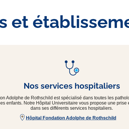
s et établissem
Nos services hospitaliers
on Adolphe de Rothschild est spécialisé dans toutes les patholo
des enfants. Notre Hôpital Universitaire vous propose une prise
dans ses différents services hospitaliers.
Hôpital Fondation Adolphe de Rothschild