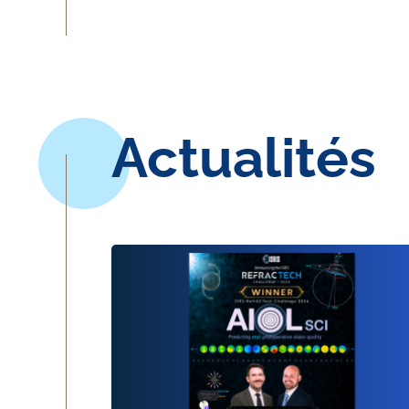
Actualités