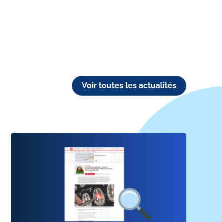
Voir toutes les actualités