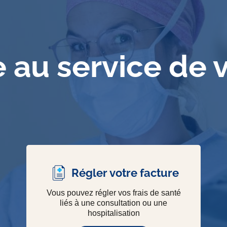
e au service de 
Régler votre facture
Vous pouvez régler vos frais de santé
liés à une consultation ou une
hospitalisation