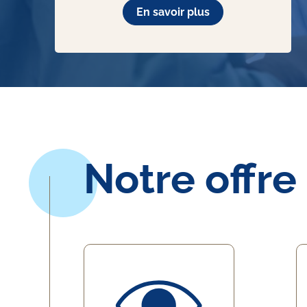
En savoir plus
Notre offre