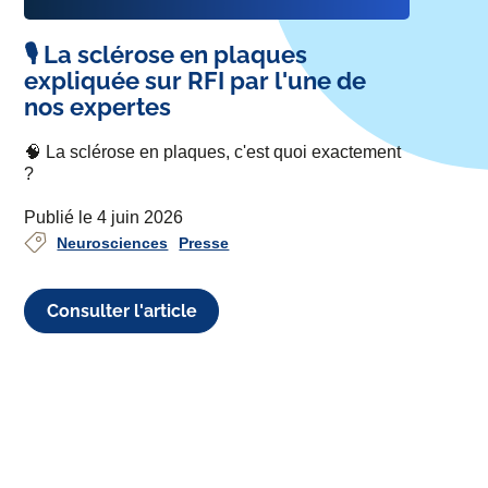
🎙️ La sclérose en plaques
expliquée sur RFI par l'une de
nos expertes
🧠 La sclérose en plaques, c'est quoi exactement
?
Publié le 4 juin 2026
Neurosciences
Presse
Consulter l'article