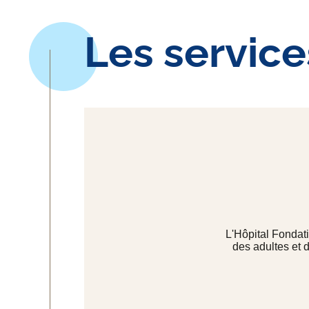
Les service
L'Hôpital Fondati
des adultes et 