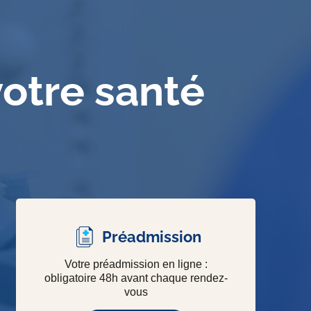
votre santé
Préadmission
Votre préadmission en ligne :
obligatoire 48h avant chaque rendez-
vous