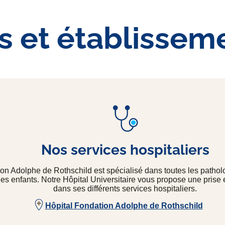
s et établissem
Nos services hospitaliers
on Adolphe de Rothschild est spécialisé dans toutes les patholo
des enfants. Notre Hôpital Universitaire vous propose une prise
dans ses différents services hospitaliers.
Hôpital Fondation Adolphe de Rothschild