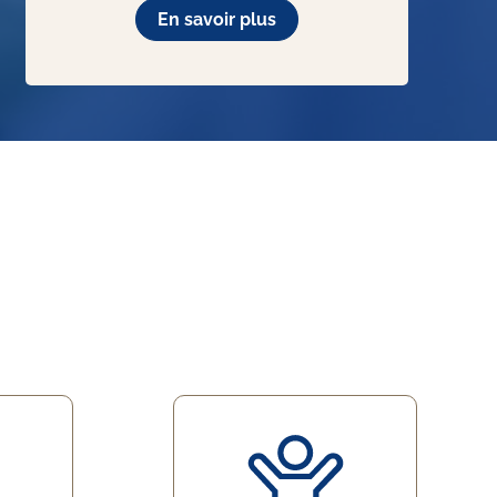
En savoir plus