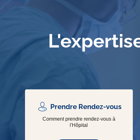
L'expertis
Prendre Rendez-vous
Comment prendre rendez-vous à
l'Hôpital