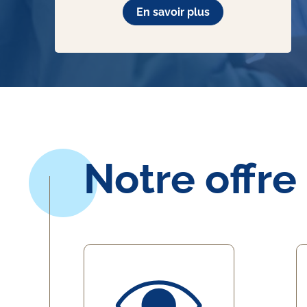
En savoir plus
Notre offre