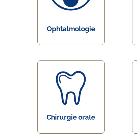
Ophtalmologie
Chirurgie orale