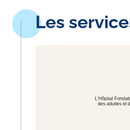
Les service
L'Hôpital Fondati
des adultes et 