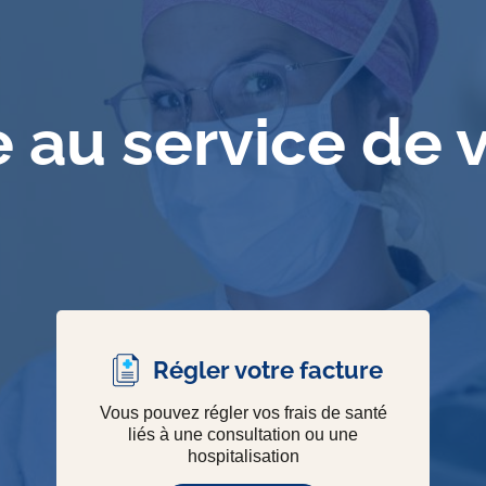
e au service de 
Régler votre facture
Vous pouvez régler vos frais de santé
liés à une consultation ou une
hospitalisation