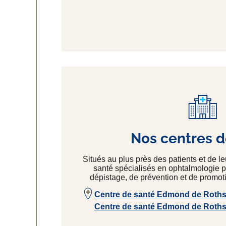
Nos centres d
Situés au plus près des patients et de l
santé spécialisés en ophtalmologie p
dépistage, de prévention et de promoti
Centre de santé Edmond de Rothsc
Centre de santé Edmond de Rothsc