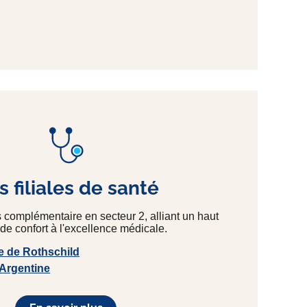
 filiales de santé
s complémentaire en secteur 2, alliant un haut
de confort à l'excellence médicale.
e de Rothschild
 Argentine