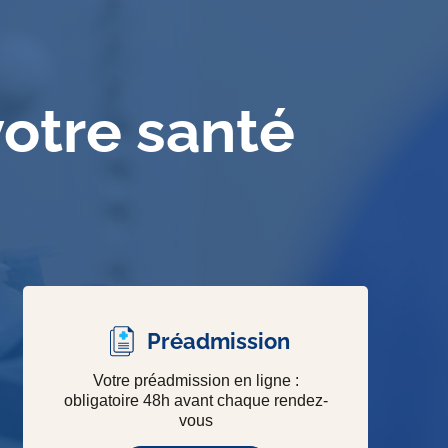
votre santé
Préadmission
Votre préadmission en ligne :
obligatoire 48h avant chaque rendez-
vous