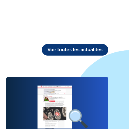
Voir toutes les actualités