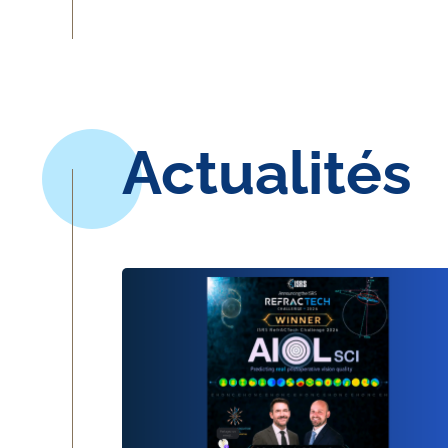
Actualités