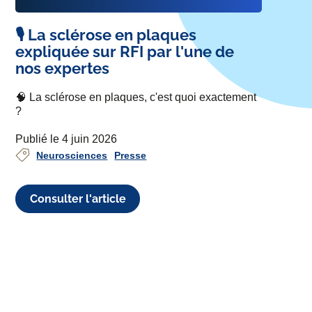
🎙️ La sclérose en plaques
expliquée sur RFI par l'une de
nos expertes
🧠 La sclérose en plaques, c'est quoi exactement
?
Publié le 4 juin 2026
Neurosciences
Presse
Consulter l'article