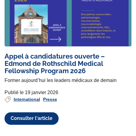
Appel à candidatures ouverte –
Edmond de Rothschild Medical
Fellowship Program 2026
Former aujourd’hui les leaders médicaux de demain
Publié le 19 janvier 2026
International
Presse
Consulter l'article