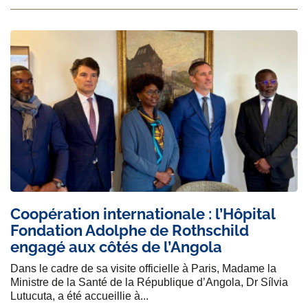
Coopération internationale : l’Hôpital
Fondation Adolphe de Rothschild
engagé aux côtés de l’Angola
Dans le cadre de sa visite officielle à Paris, Madame la
Ministre de la Santé de la République d’Angola, Dr Sílvia
Lutucuta, a été accueillie à...