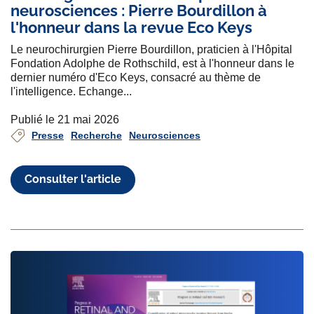
neurosciences : Pierre Bourdillon à
l'honneur dans la revue Eco Keys
Le neurochirurgien Pierre Bourdillon, praticien à l'Hôpital
Fondation Adolphe de Rothschild, est à l'honneur dans le
dernier numéro d'Eco Keys, consacré au thème de
l'intelligence. Echange...
Publié le 21 mai 2026
Presse
Recherche
Neurosciences
Consulter l'article