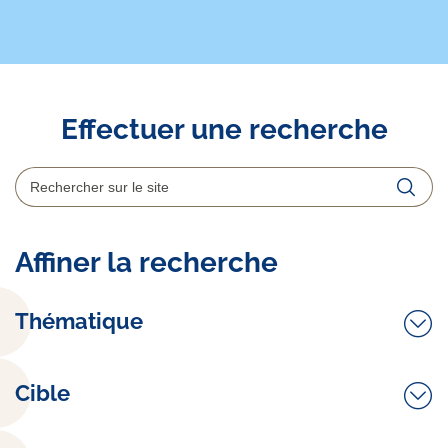
Effectuer une recherche
Rechercher
Reche
Affiner la recherche
Thématique
Cible