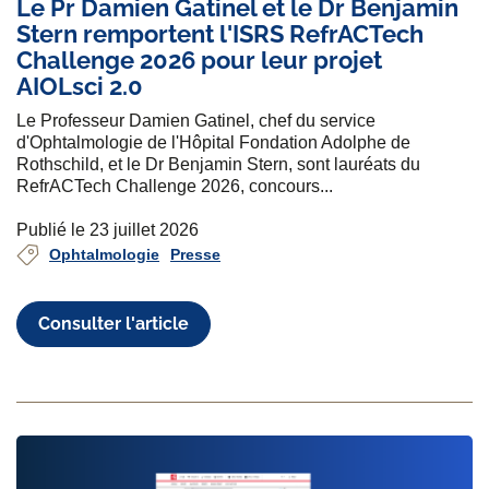
Le Pr Damien Gatinel et le Dr Benjamin
Stern remportent l'ISRS RefrACTech
Challenge 2026 pour leur projet
AIOLsci 2.0
Le Professeur Damien Gatinel, chef du service
d'Ophtalmologie de l'Hôpital Fondation Adolphe de
Rothschild, et le Dr Benjamin Stern, sont lauréats du
RefrACTech Challenge 2026, concours...
Publié le 23 juillet 2026
Ophtalmologie
Presse
Consulter l'article