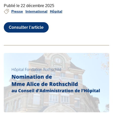
Publié le 22 décembre 2025
Presse
International
Hôpital
Consulter l'article