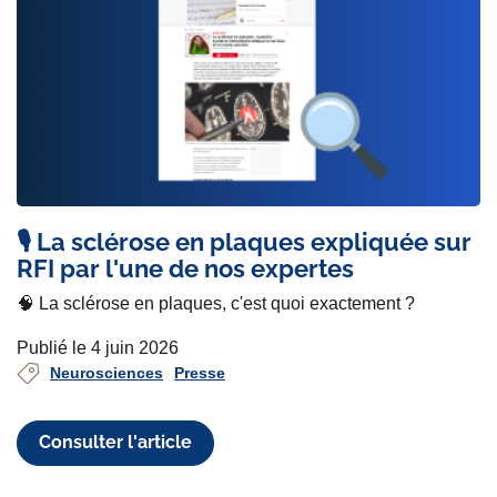
🎙️ La sclérose en plaques expliquée sur
RFI par l'une de nos expertes
🧠 La sclérose en plaques, c'est quoi exactement ?
Publié le 4 juin 2026
Neurosciences
Presse
Consulter l'article