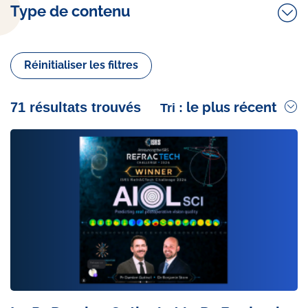
Type de contenu
Réinitialiser les filtres
le plus récent
71 résultats trouvés
Tri :