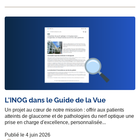
L'INOG dans le Guide de la Vue
Un projet au cœur de notre mission : offrir aux patients
atteints de glaucome et de pathologies du nerf optique une
prise en charge d'excellence, personnalisée...
Publié le 4 juin 2026