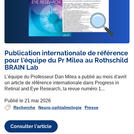
Publication internationale de référence
pour l'équipe du Pr Milea au Rothschild
BRAIN Lab
L'équipe du Professeur Dan Milea a publié au mois d'avril
un article de référence internationale dans Progress in
Retinal and Eye Research, la revue numéro 1...
Publié le 21 mai 2026
Recherche
Neuro-ophtalmologie
Presse
Consulter l'article