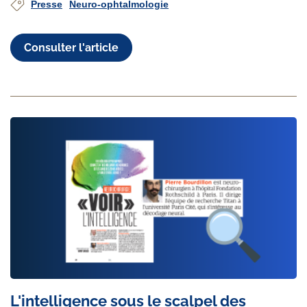
Presse
Neuro-ophtalmologie
Consulter l'article
L'intelligence sous le scalpel des