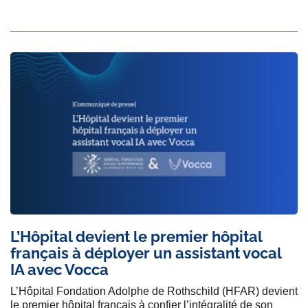
L’Hôpital devient le premier hôpital
français à déployer un assistant vocal
IA avec Vocca
L’Hôpital Fondation Adolphe de Rothschild (HFAR) devient
le premier hôpital français à confier l’intégralité de son