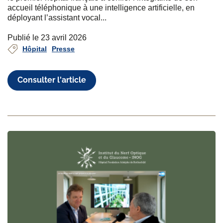
accueil téléphonique à une intelligence artificielle, en
déployant l’assistant vocal...
Publié le 23 avril 2026
Hôpital
Presse
Consulter l'article