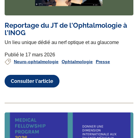
Reportage du JT de l'Ophtalmologie à
l'INOG
Un lieu unique dédié au nerf optique et au glaucome
Publié le 17 mars 2026
Neuro-ophtalmologie
Ophtalmologie
Presse
Consulter l'article