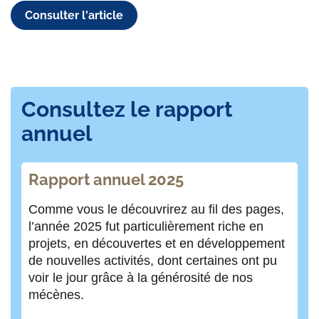
Consulter l'article
Consultez le rapport
annuel
Rapport annuel 2025
Comme vous le découvrirez au fil des pages,
l’année 2025 fut particulièrement riche en
projets, en découvertes et en développement
de nouvelles activités, dont certaines ont pu
voir le jour grâce à la générosité de nos
mécènes.