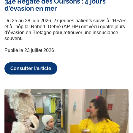
34e Régate des Oursons : 4 jours
d'évasion en mer
Du 25 au 28 juin 2026, 27 jeunes patients suivis à l’HFAR
et à l'hôpital Robert- Debré (AP-HP) ont vécu quatre jours
d'évasion en Bretagne pour retrouver une insouciance
souvent...
Publié le 23 juillet 2026
Consulter l'article