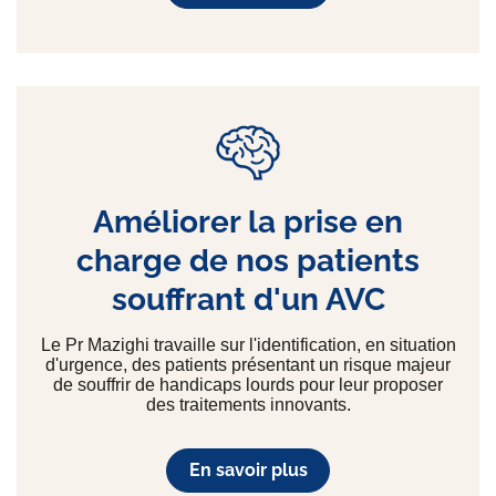
Améliorer la prise en
charge de nos patients
souffrant d'un AVC
Le Pr Mazighi travaille sur l'identification, en situation
d'urgence, des patients présentant un risque majeur
de souffrir de handicaps lourds pour leur proposer
des traitements innovants.
En savoir plus