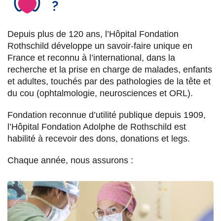
?
Depuis plus de 120 ans, l’Hôpital Fondation
Rothschild développe un savoir-faire unique en
France et reconnu à l’international, dans la
recherche et la prise en charge de malades, enfants
et adultes, touchés par des pathologies de la tête et
du cou (ophtalmologie, neurosciences et ORL).
Fondation reconnue d’utilité publique depuis 1909,
l’Hôpital Fondation Adolphe de Rothschild est
habilité à recevoir des dons, donations et legs.
Chaque année, nous assurons :