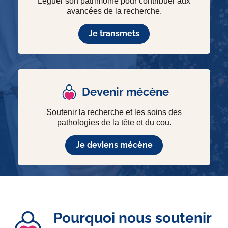
Léguer son patrimoine pour contribuer aux
avancées de la recherche.
Je transmets
Devenir mécène
Soutenir la recherche et les soins des
pathologies de la tête et du cou.
Je deviens mécène
Pourquoi nous soutenir