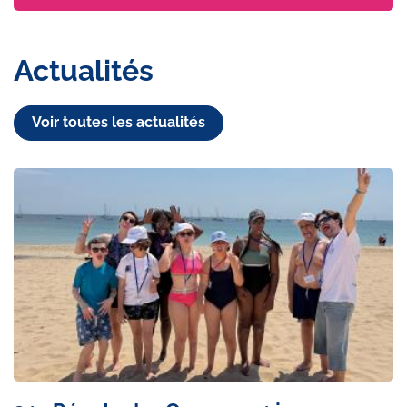
Actualités
Voir toutes les actualités