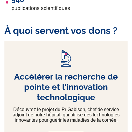
publications scientifiques
À quoi servent vos dons ?
Accélérer la recherche de
pointe et l'innovation
technologique
Découvrez le projet du Pr Gabison, chef de service
adjoint de notre hôpital, qui utilise des technologies
innovantes pour guérir les maladies de la cornée.