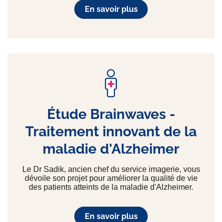
En savoir plus
Étude Brainwaves -
Traitement innovant de la
maladie d'Alzheimer
Le Dr Sadik, ancien chef du service imagerie, vous
dévoile son projet pour améliorer la qualité de vie
des patients atteints de la maladie d'Alzheimer.
En savoir plus