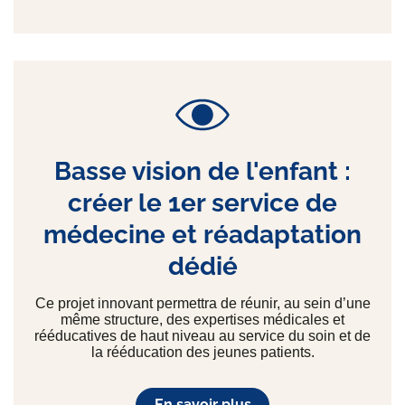
Basse vision de l'enfant :
créer le 1er service de
médecine et réadaptation
dédié
Ce projet innovant permettra de réunir, au sein d’une
même structure, des expertises médicales et
rééducatives de haut niveau au service du soin et de
la rééducation des jeunes patients.
En savoir plus