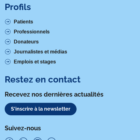
Profils
Patients
Professionnels
Donateurs
Journalistes et médias
Emplois et stages
Restez en contact
Recevez nos dernières actualités
S'inscrire à la newsletter
Suivez-nous