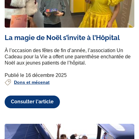
La magie de Noël s’invite à l’Hôpital
À l’occasion des fêtes de fin d’année, l’association Un
Cadeau pour la Vie a offert une parenthèse enchantée de
Noël aux jeunes patients de l’hôpital.
Publié le 16 décembre 2025
Dons et mécenat
Consulter l'article