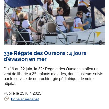
33e Régate des Oursons : 4 jours
d'évasion en mer
Du 19 au 22 juin, la 32ᵉ Régate des Oursons a offert un
vent de liberté à 35 enfants malades, dont plusieurs suivis
par le service de neurochirurgie pédiatrique de notre
hôpital.
Publié le 25 juin 2025
Dons et mécenat