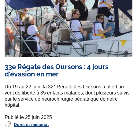
33e Régate des Oursons : 4 jours
d'évasion en mer
Du 19 au 22 juin, la 32ᵉ Régate des Oursons a offert un
vent de liberté à 35 enfants malades, dont plusieurs suivis
par le service de neurochirurgie pédiatrique de notre
hôpital.
Publié le 25 juin 2025
Dons et mécenat