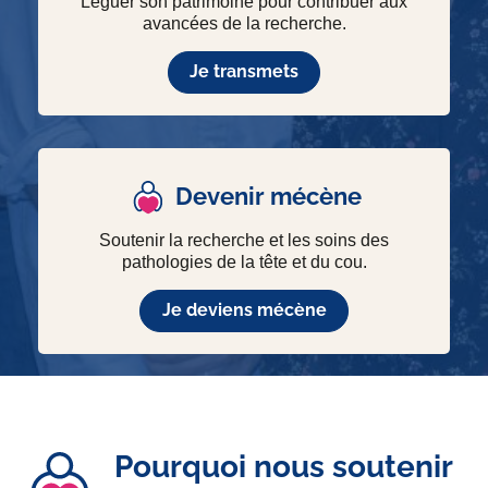
Léguer son patrimoine pour contribuer aux
avancées de la recherche.
Je transmets
Devenir mécène
Soutenir la recherche et les soins des
pathologies de la tête et du cou.
Je deviens mécène
Pourquoi nous soutenir