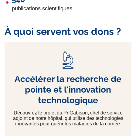
publications scientifiques
À quoi servent vos dons ?
Accélérer la recherche de
pointe et l'innovation
technologique
Découvrez le projet du Pr Gabison, chef de service
adjoint de notre hôpital, qui utilise des technologies
innovantes pour guérir les maladies de la cornée.