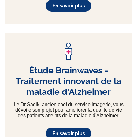
En savoir plus
Étude Brainwaves -
Traitement innovant de la
maladie d'Alzheimer
Le Dr Sadik, ancien chef du service imagerie, vous
dévoile son projet pour améliorer la qualité de vie
des patients atteints de la maladie d'Alzheimer.
En savoir plus