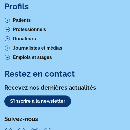
Profils
Patients
Professionnels
Donateurs
Journalistes et médias
Emplois et stages
Restez en contact
Recevez nos dernières actualités
S'inscrire à la newsletter
Suivez-nous