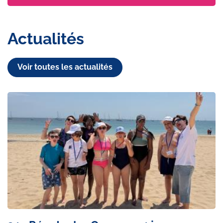
Actualités
Voir toutes les actualités