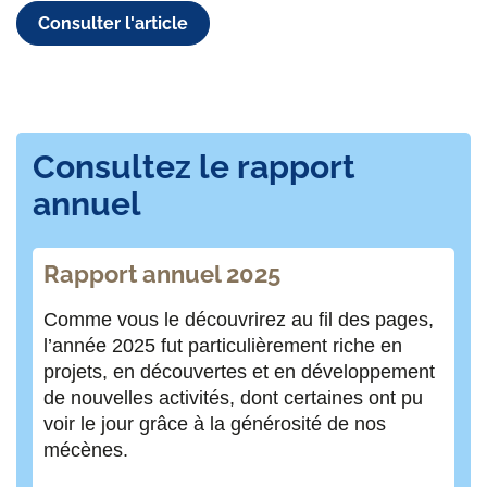
Consulter l'article
Consultez le rapport
annuel
Rapport annuel 2025
Comme vous le découvrirez au fil des pages,
l’année 2025 fut particulièrement riche en
projets, en découvertes et en développement
de nouvelles activités, dont certaines ont pu
voir le jour grâce à la générosité de nos
mécènes.