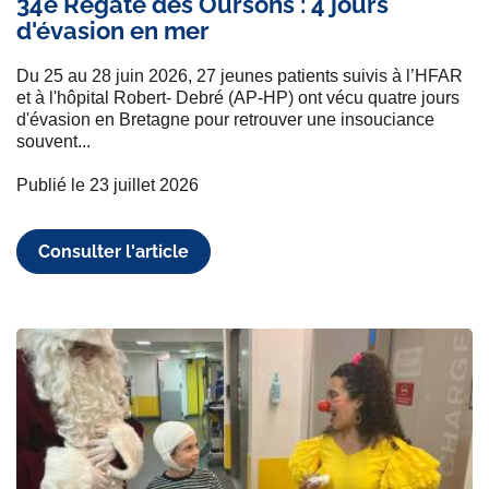
34e Régate des Oursons : 4 jours
d'évasion en mer
Du 25 au 28 juin 2026, 27 jeunes patients suivis à l’HFAR
et à l'hôpital Robert- Debré (AP-HP) ont vécu quatre jours
d'évasion en Bretagne pour retrouver une insouciance
souvent...
Publié le 23 juillet 2026
Consulter l'article