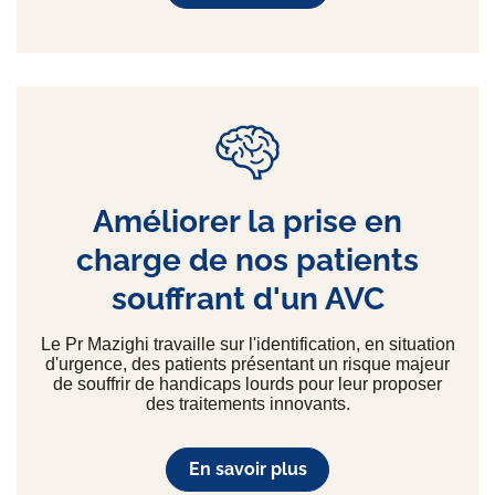
Améliorer la prise en
charge de nos patients
souffrant d'un AVC
Le Pr Mazighi travaille sur l'identification, en situation
d'urgence, des patients présentant un risque majeur
de souffrir de handicaps lourds pour leur proposer
des traitements innovants.
En savoir plus