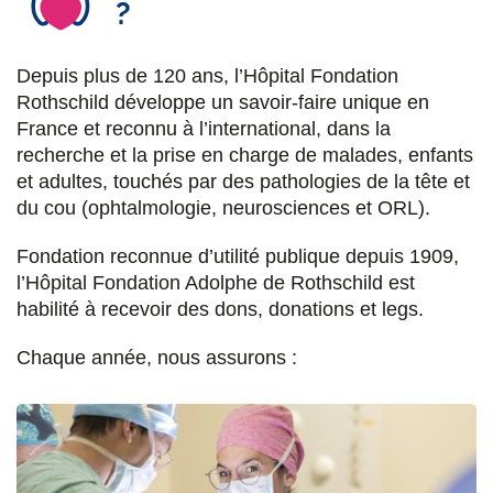
?
Depuis plus de 120 ans, l’Hôpital Fondation
Rothschild développe un savoir-faire unique en
France et reconnu à l’international, dans la
recherche et la prise en charge de malades, enfants
et adultes, touchés par des pathologies de la tête et
du cou (ophtalmologie, neurosciences et ORL).
Fondation reconnue d’utilité publique depuis 1909,
l’Hôpital Fondation Adolphe de Rothschild est
habilité à recevoir des dons, donations et legs.
Chaque année, nous assurons :