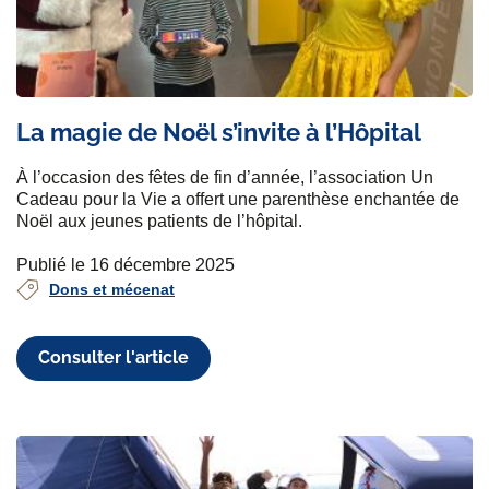
La magie de Noël s’invite à l’Hôpital
À l’occasion des fêtes de fin d’année, l’association Un
Cadeau pour la Vie a offert une parenthèse enchantée de
Noël aux jeunes patients de l’hôpital.
Publié le 16 décembre 2025
Dons et mécenat
Consulter l'article