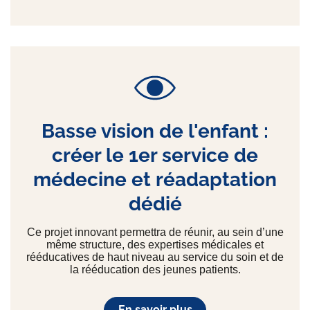
Basse vision de l'enfant :
créer le 1er service de
médecine et réadaptation
dédié
Ce projet innovant permettra de réunir, au sein d’une
même structure, des expertises médicales et
rééducatives de haut niveau au service du soin et de
la rééducation des jeunes patients.
En savoir plus