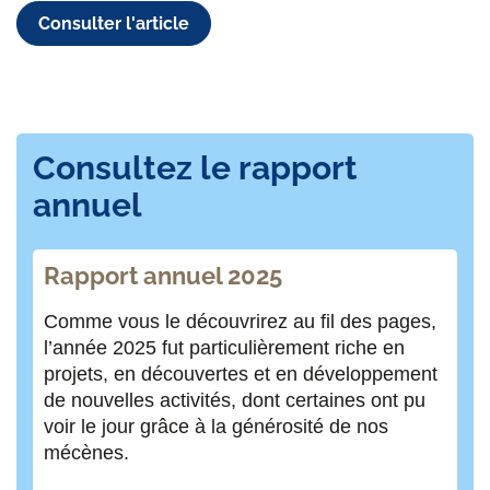
Consulter l'article
Consultez le rapport
annuel
Rapport annuel 2025
Comme vous le découvrirez au fil des pages,
l’année 2025 fut particulièrement riche en
projets, en découvertes et en développement
de nouvelles activités, dont certaines ont pu
voir le jour grâce à la générosité de nos
mécènes.