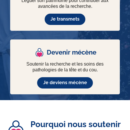
Léguer son patrimoine pour contribuer aux
avancées de la recherche.
Je transmets
Devenir mécène
Soutenir la recherche et les soins des
pathologies de la tête et du cou.
Je deviens mécène
Pourquoi nous soutenir