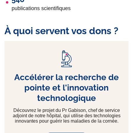
publications scientifiques
À quoi servent vos dons ?
Accélérer la recherche de
pointe et l'innovation
technologique
Découvrez le projet du Pr Gabison, chef de service
adjoint de notre hôpital, qui utilise des technologies
innovantes pour guérir les maladies de la cornée.