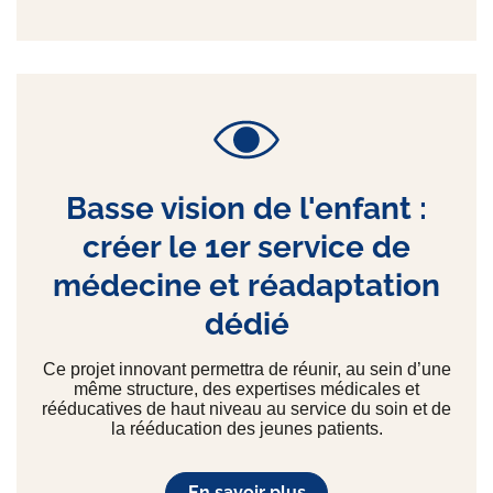
Basse vision de l'enfant :
créer le 1er service de
médecine et réadaptation
dédié
Ce projet innovant permettra de réunir, au sein d’une
même structure, des expertises médicales et
rééducatives de haut niveau au service du soin et de
la rééducation des jeunes patients.
En savoir plus