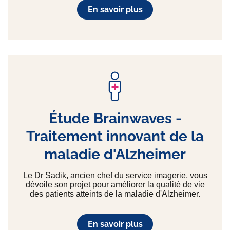
En savoir plus
Étude Brainwaves -
Traitement innovant de la
maladie d'Alzheimer
Le Dr Sadik, ancien chef du service imagerie, vous
dévoile son projet pour améliorer la qualité de vie
des patients atteints de la maladie d'Alzheimer.
En savoir plus