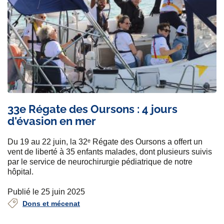
33e Régate des Oursons : 4 jours
d'évasion en mer
Du 19 au 22 juin, la 32ᵉ Régate des Oursons a offert un
vent de liberté à 35 enfants malades, dont plusieurs suivis
par le service de neurochirurgie pédiatrique de notre
hôpital.
Publié le 25 juin 2025
Dons et mécenat