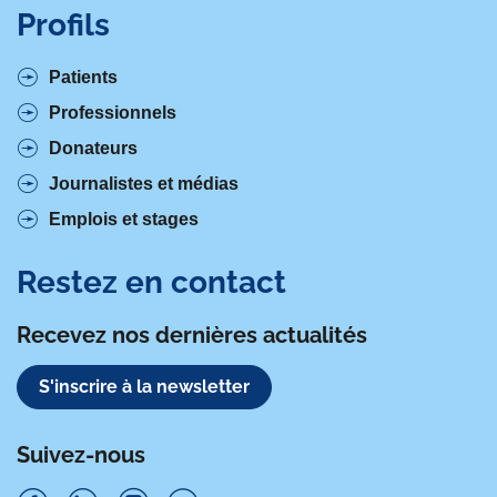
Profils
Patients
Professionnels
Donateurs
Journalistes et médias
Emplois et stages
Restez en contact
Recevez nos dernières actualités
S'inscrire à la newsletter
Suivez-nous