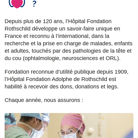
?
Depuis plus de 120 ans, l’Hôpital Fondation
Rothschild développe un savoir-faire unique en
France et reconnu à l’international, dans la
recherche et la prise en charge de malades, enfants
et adultes, touchés par des pathologies de la tête et
du cou (ophtalmologie, neurosciences et ORL).
Fondation reconnue d’utilité publique depuis 1909,
l’Hôpital Fondation Adolphe de Rothschild est
habilité à recevoir des dons, donations et legs.
Chaque année, nous assurons :