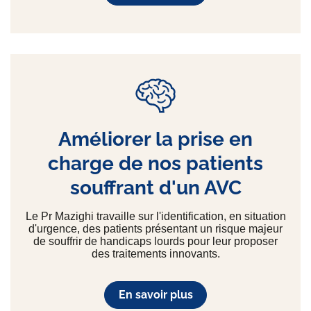
Améliorer la prise en
charge de nos patients
souffrant d'un AVC
Le Pr Mazighi travaille sur l'identification, en situation
d'urgence, des patients présentant un risque majeur
de souffrir de handicaps lourds pour leur proposer
des traitements innovants.
En savoir plus