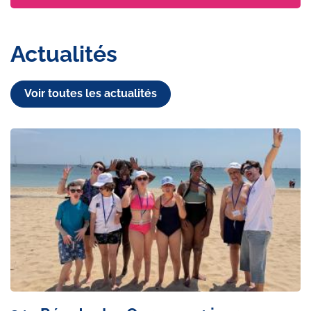
Actualités
Voir toutes les actualités