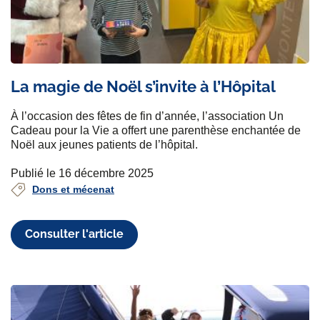
La magie de Noël s’invite à l’Hôpital
À l’occasion des fêtes de fin d’année, l’association Un
Cadeau pour la Vie a offert une parenthèse enchantée de
Noël aux jeunes patients de l’hôpital.
Publié le 16 décembre 2025
Dons et mécenat
Consulter l'article