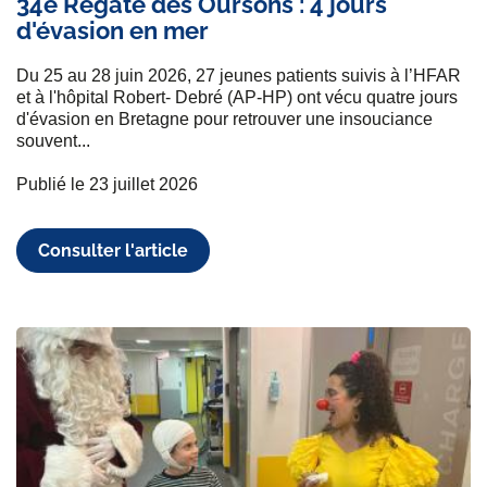
34e Régate des Oursons : 4 jours
d'évasion en mer
Du 25 au 28 juin 2026, 27 jeunes patients suivis à l’HFAR
et à l'hôpital Robert- Debré (AP-HP) ont vécu quatre jours
d'évasion en Bretagne pour retrouver une insouciance
souvent...
Publié le 23 juillet 2026
Consulter l'article